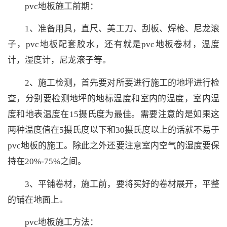
pvc地板施工前期：
1、准备用具，直尺、美工刀、刮板、焊枪、尼龙滚
子，pvc地板配套胶水，还有就是pvc地板卷材，温度
计，湿度计，尼龙滚子等。
2、施工检测，首先要对所要进行施工的地坪进行检
查，分别要检测地坪的地标温度和室内的温度，室内温
度和地表温度在15摄氏度为最佳。需要注意的是如果这
两种温度值在5摄氏度以下和30摄氏度以上的话就不易于
pvc地板的施工。除此之外还要注意室内空气的湿度要保
持在20%-75%之间。
3、平铺卷材，施工前，要将买好的卷材展开，平整
的铺在地面上。
pvc地板施工方法：