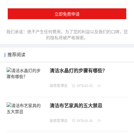
我们承诺：绝不产生任何费用，为了您的利益以及我们的口碑，您
的隐私将被严格保密。
推荐阅读
清洁水晶灯的步骤有哪些？
装修家博会
1970-01-01
清洁布艺家具的五大禁忌
装修家博会
1970-01-01