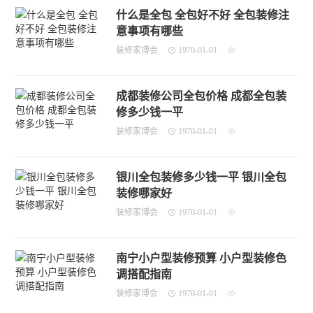
什么是全包 全包好不好 全包装修注
意事项有哪些
装修家博会
1970-01-01
成都装修公司全包价格 成都全包装
修多少钱一平
装修家博会
1970-01-01
银川全包装修多少钱一平 银川全包
装修哪家好
装修家博会
1970-01-01
南宁小户型装修预算 小户型装修色
调搭配指南
装修家博会
1970-01-01