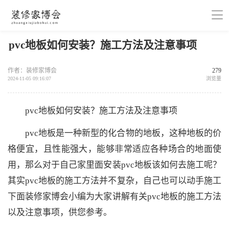
pvc地板如何安装？施工方法及注意事项
作者：装修家博会
279
2024-11-05 09:16:07
浏览量
pvc地板如何安装？施工方法及注意事项
pvc地板是一种新型的化合物的地板，这种地板的价
格便宜，且性能强大，能够非常适应各种场合的地面使
用，那么对于自己家里面安装pvc地板该如何去施工呢？
其实pvc地板的施工方法并不复杂，自己也可以动手施工
下面装修家博会小编为大家讲解有关pvc地板的施工方法
以及注意事项，供您参考。