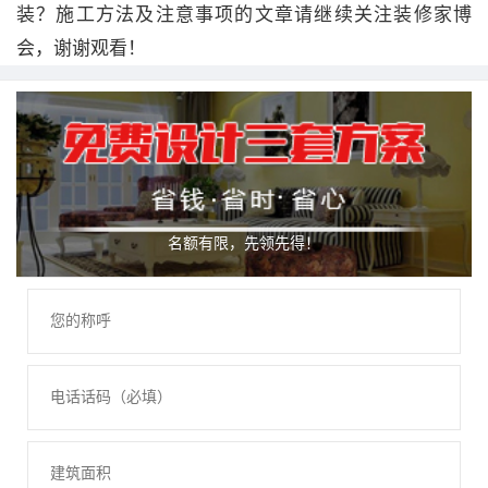
装？施工方法及注意事项的文章请继续关注装修家博
会，谢谢观看！
名额有限，先领先得！