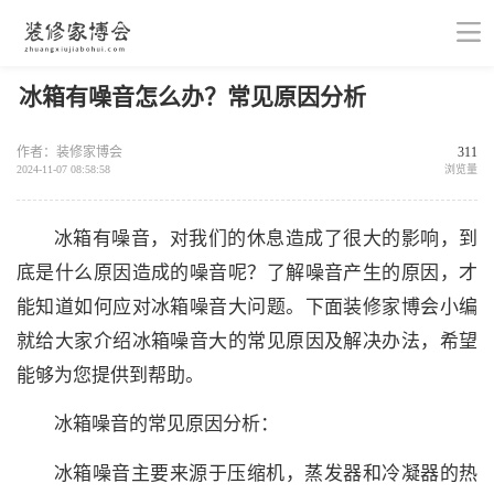
冰箱有噪音怎么办？常见原因分析
作者：装修家博会
311
2024-11-07 08:58:58
浏览量
冰箱有噪音，对我们的休息造成了很大的影响，到
底是什么原因造成的噪音呢？了解噪音产生的原因，才
能知道如何应对冰箱噪音大问题。下面装修家博会小编
就给大家介绍冰箱噪音大的常见原因及解决办法，希望
能够为您提供到帮助。
冰箱噪音的常见原因分析：
冰箱噪音主要来源于压缩机，蒸发器和冷凝器的热