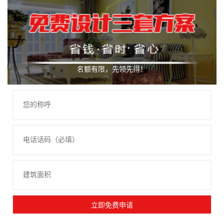
名额有限，先领先得！