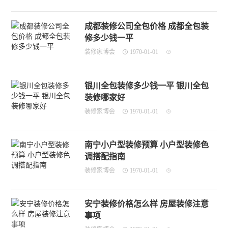
成都装修公司全包价格 成都全包装
修多少钱一平
装修家博会
1970-01-01
银川全包装修多少钱一平 银川全包
装修哪家好
装修家博会
1970-01-01
南宁小户型装修预算 小户型装修色
调搭配指南
装修家博会
1970-01-01
安宁装修价格怎么样 房屋装修注意
事项