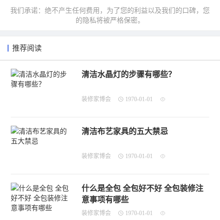
我们承诺：绝不产生任何费用，为了您的利益以及我们的口碑，您
的隐私将被严格保密。
推荐阅读
清洁水晶灯的步骤有哪些？
装修家博会
1970-01-01
清洁布艺家具的五大禁忌
装修家博会
1970-01-01
什么是全包 全包好不好 全包装修注
意事项有哪些
装修家博会
1970-01-01