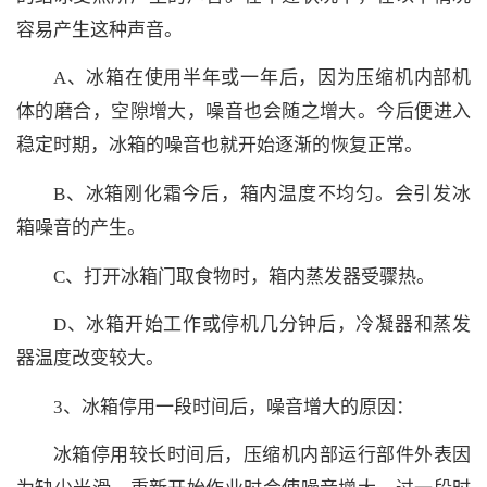
容易产生这种声音。
A、冰箱在使用半年或一年后，因为压缩机内部机
体的磨合，空隙增大，噪音也会随之增大。今后便进入
稳定时期，冰箱的噪音也就开始逐渐的恢复正常。
B、冰箱刚化霜今后，箱内温度不均匀。会引发冰
箱噪音的产生。
C、打开冰箱门取食物时，箱内蒸发器受骤热。
D、冰箱开始工作或停机几分钟后，冷凝器和蒸发
器温度改变较大。
3、冰箱停用一段时间后，噪音增大的原因：
冰箱停用较长时间后，压缩机内部运行部件外表因