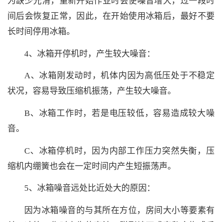
为缺少光滑，重新开始作业时会使噪音增大，过一段时
间后会恢复正常，因此，在开始使用冰箱后，最好不要
长时间停用冰箱。
4、冰箱开停机时，产生较大噪音：
A、冰箱刚发动时，机体内因为高低压处于不稳定
状况，容易导致压缩机振荡，产生较大噪音。
B、冰箱工作时，若是电压较低，容易造成较大噪
音。
C、冰箱停机时，因为内部工作压力突然失衡，压
缩机内绷簧也会在一定时间内产生短振荡声。
5、冰箱噪音远处比近处大的原因：
因为冰箱噪音的与其所在方位，房间大小等要素有