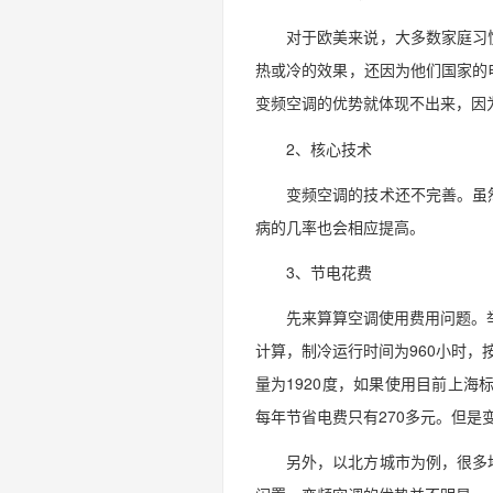
对于欧美来说，大多数家庭习
热或冷的效果，还因为他们国家的
变频空调的优势就体现不出来，因
2、核心技术
变频空调的技术还不完善。虽
病的几率也会相应提高。
3、节电花费
先来算算空调使用费用问题。
计算，制冷运行时间为960小时，按
量为1920度，如果使用目前上海标准
每年节省电费只有270多元。但
另外，以北方城市为例，很多