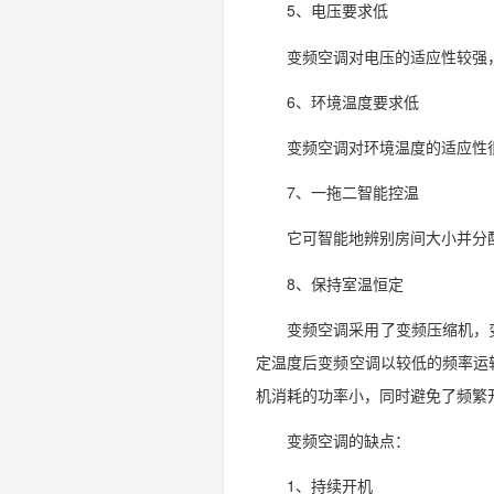
5、电压要求低
变频空调对电压的适应性较强，
6、环境温度要求低
变频空调对环境温度的适应性很
7、一拖二智能控温
它可智能地辨别房间大小并分
8、保持室温恒定
变频空调采用了变频压缩机，
定温度后变频空调以较低的频率运
机消耗的功率小，同时避免了频繁
变频空调的缺点：
1、持续开机