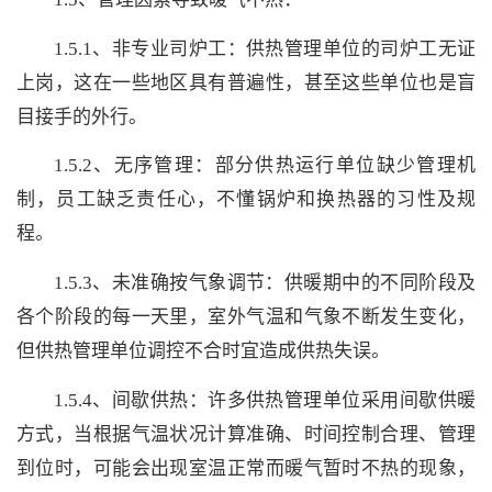
1.5.1、非专业司炉工：供热管理单位的司炉工无证
上岗，这在一些地区具有普遍性，甚至这些单位也是盲
目接手的外行。
1.5.2、无序管理：部分供热运行单位缺少管理机
制，员工缺乏责任心，不懂锅炉和换热器的习性及规
程。
1.5.3、未准确按气象调节：供暖期中的不同阶段及
各个阶段的每一天里，室外气温和气象不断发生变化，
但供热管理单位调控不合时宜造成供热失误。
1.5.4、间歇供热：许多供热管理单位采用间歇供暖
方式，当根据气温状况计算准确、时间控制合理、管理
到位时，可能会出现室温正常而暖气暂时不热的现象，