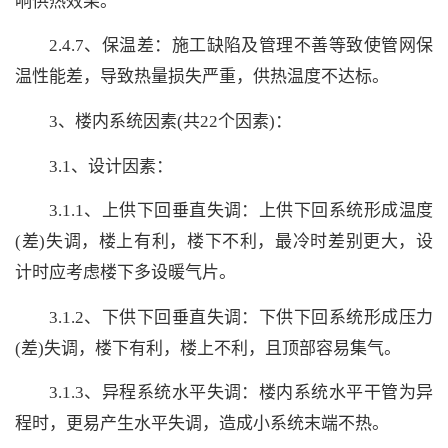
响供热效果。
2.4.7、保温差：施工缺陷及管理不善等致使管网保
温性能差，导致热量损失严重，供热温度不达标。
3、楼内系统因素(共22个因素)：
3.1、设计因素：
3.1.1、上供下回垂直失调：上供下回系统形成温度
(差)失调，楼上有利，楼下不利，最冷时差别更大，设
计时应考虑楼下多设暖气片。
3.1.2、下供下回垂直失调：下供下回系统形成压力
(差)失调，楼下有利，楼上不利，且顶部容易集气。
3.1.3、异程系统水平失调：楼内系统水平干管为异
程时，更易产生水平失调，造成小系统末端不热。