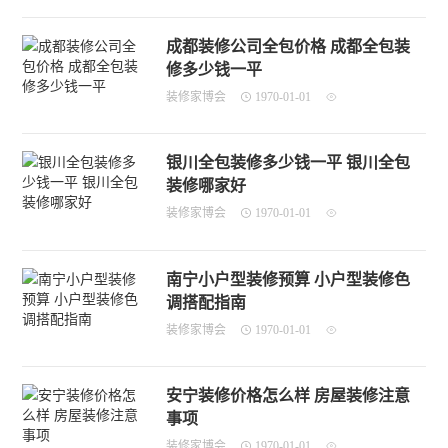
成都装修公司全包价格 成都全包装
修多少钱一平
装修家博会
1970-01-01
银川全包装修多少钱一平 银川全包
装修哪家好
装修家博会
1970-01-01
南宁小户型装修预算 小户型装修色
调搭配指南
装修家博会
1970-01-01
安宁装修价格怎么样 房屋装修注意
事项
装修家博会
1970-01-01