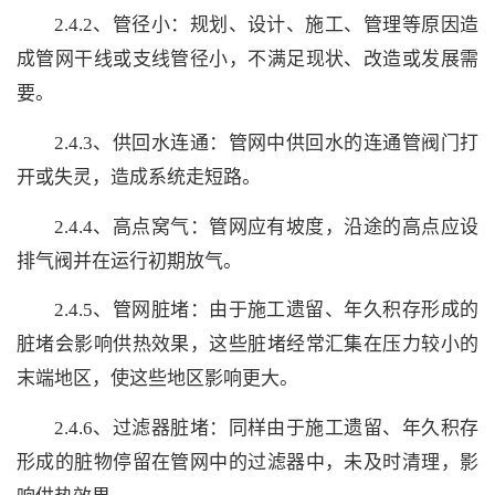
2.4.2、管径小：规划、设计、施工、管理等原因造
成管网干线或支线管径小，不满足现状、改造或发展需
要。
2.4.3、供回水连通：管网中供回水的连通管阀门打
开或失灵，造成系统走短路。
2.4.4、高点窝气：管网应有坡度，沿途的高点应设
排气阀并在运行初期放气。
2.4.5、管网脏堵：由于施工遗留、年久积存形成的
脏堵会影响供热效果，这些脏堵经常汇集在压力较小的
末端地区，使这些地区影响更大。
2.4.6、过滤器脏堵：同样由于施工遗留、年久积存
形成的脏物停留在管网中的过滤器中，未及时清理，影