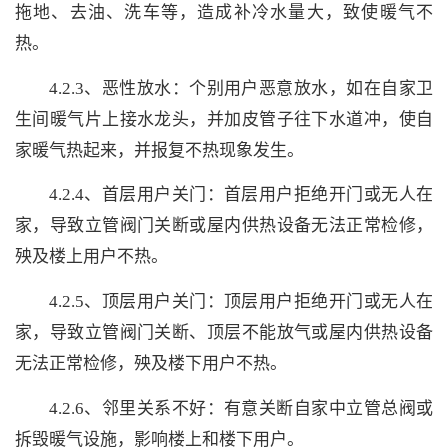
拖地、去油、洗车等，造成补冷水量大，致使暖气不
热。
4.2.3、恶性放水：个别用户恶意放水，如在自家卫
生间暖气片上接水龙头，并加皮管子往下水道冲，使自
家暖气热起来，并报复不热现象发生。
4.2.4、首层用户关门：首层用户拒绝开门或无人在
家，导致立管阀门关断或屋内供热设备无法正常检修，
殃及楼上用户不热。
4.2.5、顶层用户关门：顶层用户拒绝开门或无人在
家，导致立管阀门关断、顶层不能放气或屋内供热设备
无法正常检修，殃及楼下用户不热。
4.2.6、邻里关系不好：有意关断自家中立管总阀或
拆毁暖气设施，影响楼上和楼下用户。