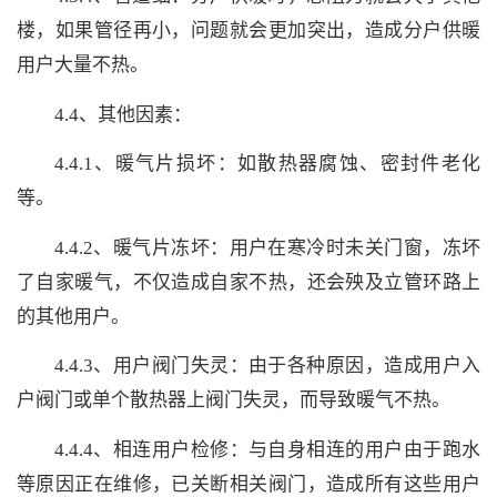
楼，如果管径再小，问题就会更加突出，造成分户供暖
用户大量不热。
4.4、其他因素：
4.4.1、暖气片损坏：如散热器腐蚀、密封件老化
等。
4.4.2、暖气片冻坏：用户在寒冷时未关门窗，冻坏
了自家暖气，不仅造成自家不热，还会殃及立管环路上
的其他用户。
4.4.3、用户阀门失灵：由于各种原因，造成用户入
户阀门或单个散热器上阀门失灵，而导致暖气不热。
4.4.4、相连用户检修：与自身相连的用户由于跑水
等原因正在维修，已关断相关阀门，造成所有这些用户