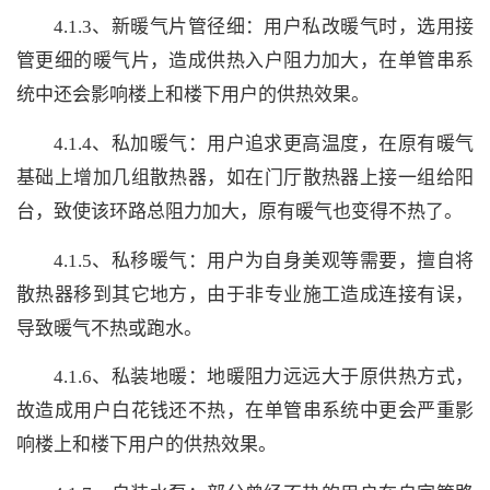
4.1.3、新暖气片管径细：用户私改暖气时，选用接
管更细的暖气片，造成供热入户阻力加大，在单管串系
统中还会影响楼上和楼下用户的供热效果。
4.1.4、私加暖气：用户追求更高温度，在原有暖气
基础上增加几组散热器，如在门厅散热器上接一组给阳
台，致使该环路总阻力加大，原有暖气也变得不热了。
4.1.5、私移暖气：用户为自身美观等需要，擅自将
散热器移到其它地方，由于非专业施工造成连接有误，
导致暖气不热或跑水。
4.1.6、私装地暖：地暖阻力远远大于原供热方式，
故造成用户白花钱还不热，在单管串系统中更会严重影
响楼上和楼下用户的供热效果。