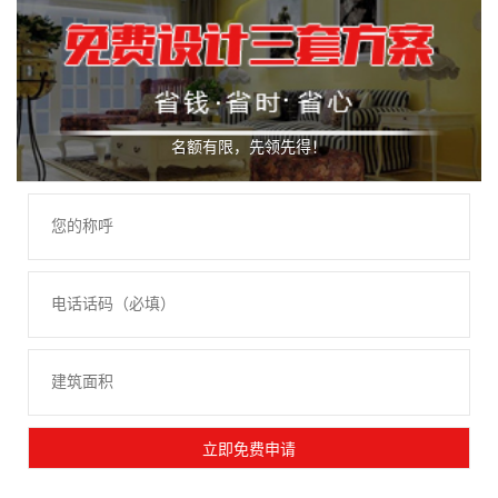
名额有限，先领先得！