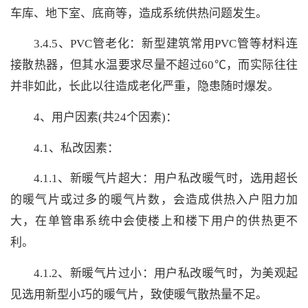
车库、地下室、底商等，造成系统供热问题发生。
3.4.5、PVC管老化：新型建筑常用PVC管等材料连
接散热器，但其水温要求尽量不超过60℃，而实际往往
并非如此，长此以往造成老化严重，隐患随时爆发。
4、用户因素(共24个因素)：
4.1、私改因素：
4.1.1、新暖气片超大：用户私改暖气时，选用超长
的暖气片或过多的暖气片数，会造成供热入户阻力加
大，在单管串系统中会使楼上和楼下用户的供热更不
利。
4.1.2、新暖气片过小：用户私改暖气时，为美观起
见选用新型小巧的暖气片，致使暖气散热量不足。