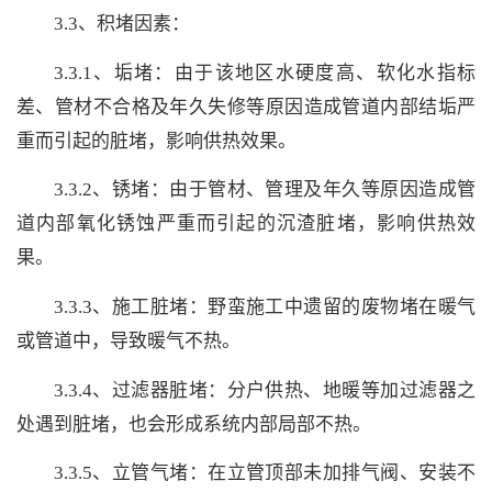
3.3、积堵因素：
3.3.1、垢堵：由于该地区水硬度高、软化水指标
差、管材不合格及年久失修等原因造成管道内部结垢严
重而引起的脏堵，影响供热效果。
3.3.2、锈堵：由于管材、管理及年久等原因造成管
道内部氧化锈蚀严重而引起的沉渣脏堵，影响供热效
果。
3.3.3、施工脏堵：野蛮施工中遗留的废物堵在暖气
或管道中，导致暖气不热。
3.3.4、过滤器脏堵：分户供热、地暖等加过滤器之
处遇到脏堵，也会形成系统内部局部不热。
3.3.5、立管气堵：在立管顶部未加排气阀、安装不