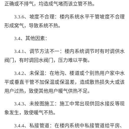
正确或不排气，均造成气堵而该立管不热。
3.3.6、坡度不合理：楼内系统水平干管坡度不合理
形成窝气，导致系统不热。
3.4、其他因素：
3.4.1、调节方法不一：楼内系统调节时有时调供水
阀门，有时调回水阀门，压力难以平衡。
3.4.2、未保温：在地沟、楼道或个别热用户家中水
平或垂直干管不加保温或保温差，造成散热损失大或该
用户过热，致使其他用户暖气供热不足。
3.4.3、未按图施工：施工中常出现供回水接反等现
象发生，致使暖气不热。
3.4.4、私接管道：在楼内系统中私接管道给平房、