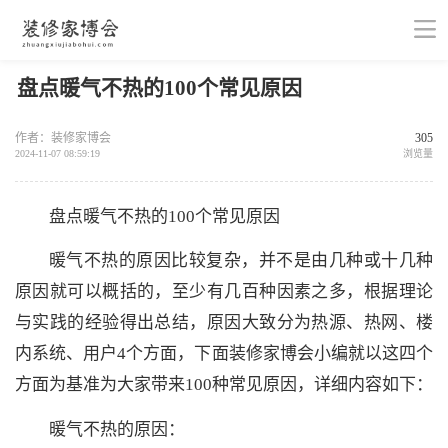
盘点暖气不热的100个常见原因
作者：装修家博会
305
2024-11-07 08:59:19
浏览量
盘点暖气不热的100个常见原因
暖气不热的原因比较复杂，并不是由几种或十几种
原因就可以概括的，至少有几百种因素之多，根据理论
与实践的经验得出总结，原因大致分为热源、热网、楼
内系统、用户4个方面，下面装修家博会小编就以这四个
方面为基准为大家带来100种常见原因，详细内容如下：
暖气不热的原因：