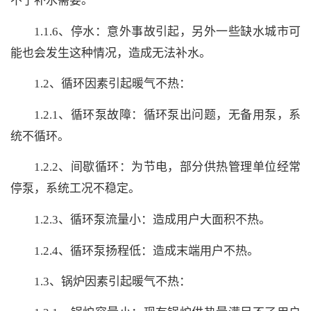
不了补水需要。
1.1.6、停水：意外事故引起，另外一些缺水城市可
能也会发生这种情况，造成无法补水。
1.2、循环因素引起暖气不热：
1.2.1、循环泵故障：循环泵出问题，无备用泵，系
统不循环。
1.2.2、间歇循环：为节电，部分供热管理单位经常
停泵，系统工况不稳定。
1.2.3、循环泵流量小：造成用户大面积不热。
1.2.4、循环泵扬程低：造成末端用户不热。
1.3、锅炉因素引起暖气不热：