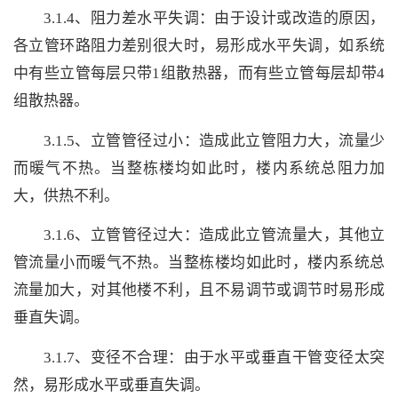
3.1.4、阻力差水平失调：由于设计或改造的原因，
各立管环路阻力差别很大时，易形成水平失调，如系统
中有些立管每层只带1组散热器，而有些立管每层却带4
组散热器。
3.1.5、立管管径过小：造成此立管阻力大，流量少
而暖气不热。当整栋楼均如此时，楼内系统总阻力加
大，供热不利。
3.1.6、立管管径过大：造成此立管流量大，其他立
管流量小而暖气不热。当整栋楼均如此时，楼内系统总
流量加大，对其他楼不利，且不易调节或调节时易形成
垂直失调。
3.1.7、变径不合理：由于水平或垂直干管变径太突
然，易形成水平或垂直失调。