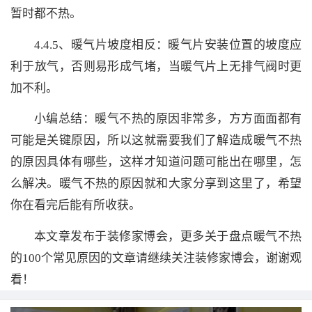
暂时都不热。
4.4.5、暖气片坡度相反：暖气片安装位置的坡度应
利于放气，否则易形成气堵，当暖气片上无排气阀时更
加不利。
小编总结：暖气不热的原因非常多，方方面面都有
可能是关键原因，所以这就需要我们了解造成暖气不热
的原因具体有哪些，这样才知道问题可能出在哪里，怎
么解决。暖气不热的原因就和大家分享到这里了，希望
你在看完后能有所收获。
本文章发布于装修家博会，更多关于盘点暖气不热
的100个常见原因的文章请继续关注装修家博会，谢谢观
看！