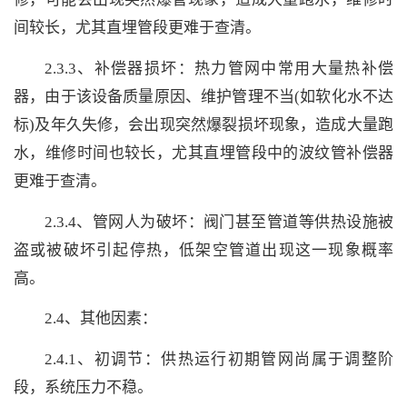
间较长，尤其直埋管段更难于查清。
2.3.3、补偿器损坏：热力管网中常用大量热补偿
器，由于该设备质量原因、维护管理不当(如软化水不达
标)及年久失修，会出现突然爆裂损坏现象，造成大量跑
水，维修时间也较长，尤其直埋管段中的波纹管补偿器
更难于查清。
2.3.4、管网人为破坏：阀门甚至管道等供热设施被
盗或被破坏引起停热，低架空管道出现这一现象概率
高。
2.4、其他因素：
2.4.1、初调节：供热运行初期管网尚属于调整阶
段，系统压力不稳。