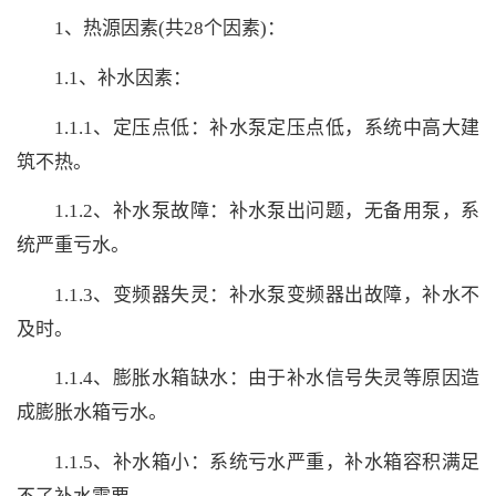
1、热源因素(共28个因素)：
1.1、补水因素：
1.1.1、定压点低：补水泵定压点低，系统中高大建
筑不热。
1.1.2、补水泵故障：补水泵出问题，无备用泵，系
统严重亏水。
1.1.3、变频器失灵：补水泵变频器出故障，补水不
及时。
1.1.4、膨胀水箱缺水：由于补水信号失灵等原因造
成膨胀水箱亏水。
1.1.5、补水箱小：系统亏水严重，补水箱容积满足