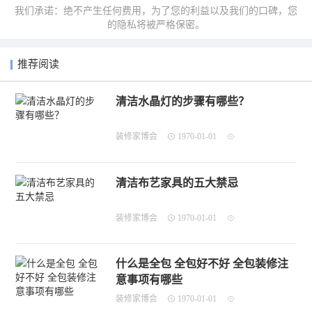
我们承诺：绝不产生任何费用，为了您的利益以及我们的口碑，您
的隐私将被严格保密。
推荐阅读
清洁水晶灯的步骤有哪些？
装修家博会
1970-01-01
清洁布艺家具的五大禁忌
装修家博会
1970-01-01
什么是全包 全包好不好 全包装修注
意事项有哪些
装修家博会
1970-01-01