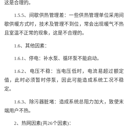
这是合理的。
1.5.5、间歇供热管理差：一些供热管理单位采用间
歇供暖方式时，技术及管理不到位，常会出现暖气不热
且室温不正常的现象，这是不合理的。
1.6、其他因素：
1.6.1、停电：补水泵、循环泵不能启动。
1.6.2、电压不稳：当电压低时，电流易超过额定
值，此时必须暂时停泵，因此可能造成系统工况不稳
定。
1.6.3、除污器脏堵：造成系统总阻力加大，致使末
端用户不热。
2、热网因素(共26个因素)：