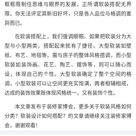
框框限制住思维与眼界的发展，正所谓软装搭配无界
限，你无法评定其新旧好坏，只是各人品位与格调的差
异而已。
在软装搭配上，我们强调顺眼。如果把软装分为大
型与小型两类，搭配起来就有了捷径。大型软装如壁
纸、布艺、地毯等，需与房子的整体风格搭调，而小型
软装如装饰画、花艺、陶艺、摆饰等，则可以随心而
设，体现自己的个性。大型软装确定了整个空间的格
调，小型软装可以让空间更充实饱满，两者相辅相成，
达成的装饰效果既体现风格统一，又有装饰个性。
本文章发布于装修家博会，更多关于软装风格如何
分类？软装设计如何搭配？的文章请继续关注装修家博
会，谢谢观看！