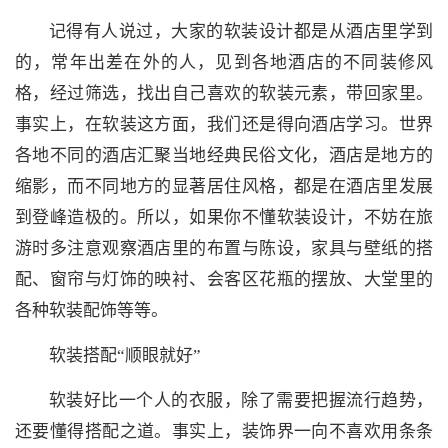
记得有人说过，大家的软装设计都是从酒店里学到
的，常年出差在外的人，见到各地酒店的不同装修风
格，经过筛选，找出自己喜欢的软装元素，带回家里。
事实上，在软装这方面，我们还是得向酒店学习。世界
各地不同的酒店汇聚当地经典民俗文化，酒店是地方的
缩影，而不同地方的显著居住风格，都是在酒店里发展
到登峰造极的。所以，如果你不懂软装设计，不妨在旅
游时多注意观察酒店里的布置与陈设，家具与壁纸的搭
配、窗帘与灯饰的映衬、会客区花瓶的摆放、大堂里的
各种软装配饰等等。
软装搭配“顺眼就好”
软装好比一个人的衣服，除了需要把握流行趋势，
还要懂得搭配之道。事实上，装饰界一向不喜欢用条条