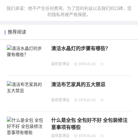
我们承诺：绝不产生任何费用，为了您的利益以及我们的口碑，您
的隐私将被严格保密。
推荐阅读
清洁水晶灯的步骤有哪些？
装修家博会
1970-01-01
清洁布艺家具的五大禁忌
装修家博会
1970-01-01
什么是全包 全包好不好 全包装修注
意事项有哪些
装修家博会
1970-01-01