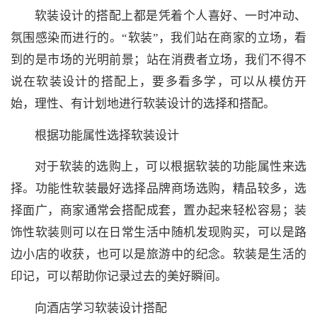
软装设计的搭配上都是凭着个人喜好、一时冲动、
氛围感染而进行的。“软装”，我们站在商家的立场，看
到的是市场的光明前景；站在消费者立场，我们不得不
说在软装设计的搭配上，要多看多学，可以从模仿开
始，理性、有计划地进行软装设计的选择和搭配。
根据功能属性选择软装设计
对于软装的选购上，可以根据软装的功能属性来选
择。功能性软装最好选择品牌商场选购，精品较多，选
择面广，商家通常会搭配成套，置办起来轻松容易；装
饰性软装则可以在日常生活中随机发现购买，可以是路
边小店的收获，也可以是旅游中的纪念。软装是生活的
印记，可以帮助你记录过去的美好瞬间。
向酒店学习软装设计搭配