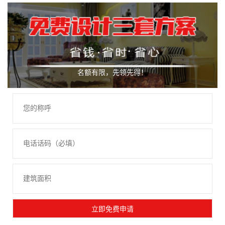
名额有限，先领先得！