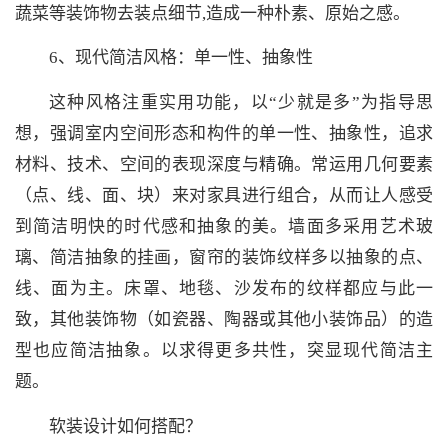
蔬菜等装饰物去装点细节,造成一种朴素、原始之感。
6、现代简洁风格：单一性、抽象性
这种风格注重实用功能，以“少就是多”为指导思
想，强调室内空间形态和构件的单一性、抽象性，追求
材料、技术、空间的表现深度与精确。常运用几何要素
（点、线、面、块）来对家具进行组合，从而让人感受
到简洁明快的时代感和抽象的美。墙面多采用艺术玻
璃、简洁抽象的挂画，窗帘的装饰纹样多以抽象的点、
线、面为主。床罩、地毯、沙发布的纹样都应与此一
致，其他装饰物（如瓷器、陶器或其他小装饰品）的造
型也应简洁抽象。以求得更多共性，突显现代简洁主
题。
软装设计如何搭配？