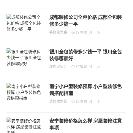
成都装修公司全包价格 成都全包装
修多少钱一平
装修家博会
1970-01-01
银川全包装修多少钱一平 银川全包
装修哪家好
装修家博会
1970-01-01
南宁小户型装修预算 小户型装修色
调搭配指南
装修家博会
1970-01-01
安宁装修价格怎么样 房屋装修注意
事项