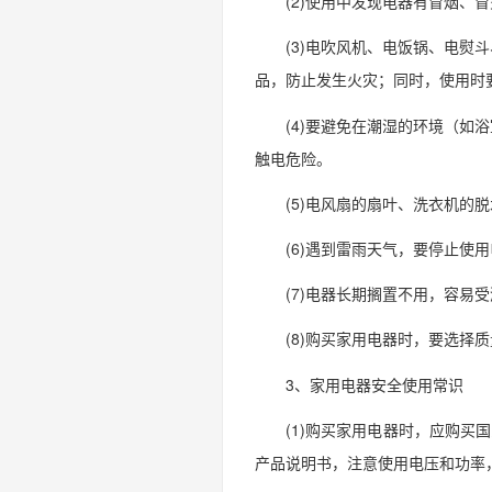
(2)使用中发现电器有冒烟
(3)电吹风机、电饭锅、电
品，防止发生火灾；同时，使用时
(4)要避免在潮湿的环境（
触电危险。
(5)电风扇的扇叶、洗衣机
(6)遇到雷雨天气，要停止使
(7)电器长期搁置不用，容易
(8)购买家用电器时，要选择
3、家用电器安全使用常识
(1)购买家用电器时，应购买
产品说明书，注意使用电压和功率