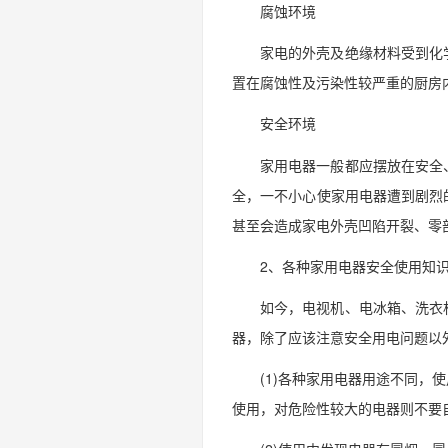
腐蚀环境
家电的外壳及绝缘材料受到化
置在腐蚀性及污染性较严重的厨房
安全环境
家用电器一般都应摆放在安全
全，一不小心使家用电器遭到剧烈
甚至会造成家电外壳凹陷开裂、零
2、各种家用电器安全使用知
如今，电视机、电冰箱、洗衣
器，除了应该注意安全用电问题以
(1)各种家用电器用途不同
使用，对危险性较大的电器则不要