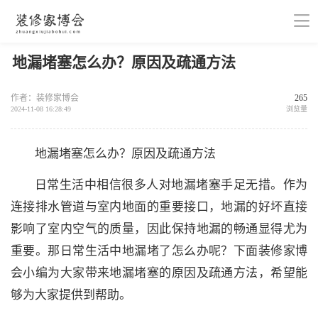
地漏堵塞怎么办？原因及疏通方法
作者：装修家博会
265
2024-11-08 16:28:49
浏览量
地漏堵塞怎么办？原因及疏通方法
日常生活中相信很多人对地漏堵塞手足无措。作为
连接排水管道与室内地面的重要接口，地漏的好坏直接
影响了室内空气的质量，因此保持地漏的畅通显得尤为
重要。那日常生活中地漏堵了怎么办呢？下面装修家博
会小编为大家带来地漏堵塞的原因及疏通方法，希望能
够为大家提供到帮助。