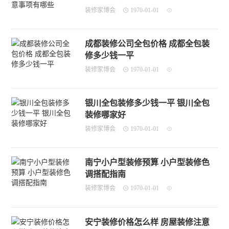
装修家博会
1970-01-01
成都装修公司全包价格 成都全包装
修多少钱一平
装修家博会
1970-01-01
银川全包装修多少钱一平 银川全包
装修哪家好
装修家博会
1970-01-01
南宁小户型装修预算 小户型装修色
调搭配指南
装修家博会
1970-01-01
安宁装修价格怎么样 房屋装修注意