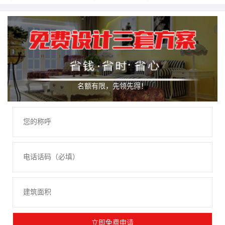
名额有限，先领先得！