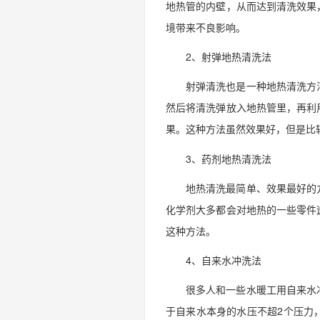
地热管的内壁，从而达到清洗效果
境带来不良影响。
2、射弹地热清洗法
射弹清洗也是一种地热清洗方
然后将清洗弹放入地热管里，再利
果。这种方法虽然效果好，但是比
3、药剂地热清洗法
地热清洗最简单、效果最好的
化学剂大多都会对地热的一些零件
这种方法。
4、自来水冲洗法
很多人和一些水暖工用自来水
于自来水本身的水压不超2个压力