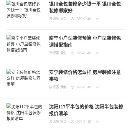
银川全包装修多少钱一平 银川全包
装修哪家好
装修家博会
1970-01-01
南宁小户型装修预算 小户型装修色
调搭配指南
装修家博会
1970-01-01
安宁装修价格怎么样 房屋装修注意
事项
装修家博会
1970-01-01
沈阳117平半包的价格 沈阳半包装修
报价清单
装修家博会
1970-01-01