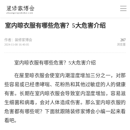
室内晾衣服有哪些危害？5大危害介绍
作者：装修家博会
267
2024-11-08 16:40:05
浏览量
室内晾衣服有哪些危害？5大危害介绍
在屋里晾衣服会使室内潮湿度增加三分之一，对那
些容易或已经患哮喘、花粉热和其他过敏症的人的健康
有害。长期在室内晾衣服会导致室内湿度增加，容易滋
生细菌和病毒，会对人体造成伤害。那么室内晾衣服的
危害都有哪些呢？下面就跟随装修家博会小编一起来看
看吧。