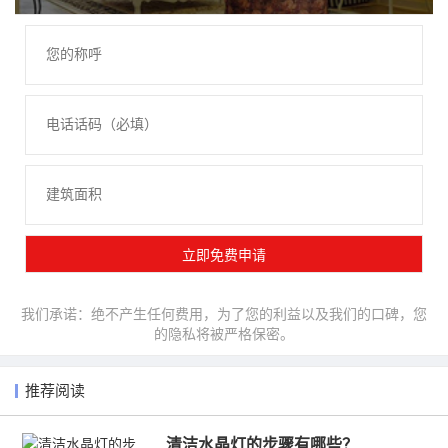
我们承诺：绝不产生任何费用，为了您的利益以及我们的口碑，您
的隐私将被严格保密。
推荐阅读
清洁水晶灯的步骤有哪些？