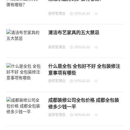
装修家博会
1970-01-01
清洁布艺家具的五大禁忌
装修家博会
1970-01-01
什么是全包 全包好不好 全包装修注
意事项有哪些
装修家博会
1970-01-01
成都装修公司全包价格 成都全包装
修多少钱一平
装修家博会
1970-01-01