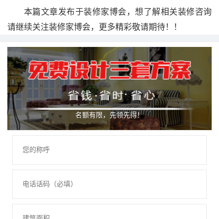
本篇文章发布于装修家博会，想了解相关装修咨询
请继续关注装修家博会，更多精彩敬请期待！！
名额有限，先领先得！