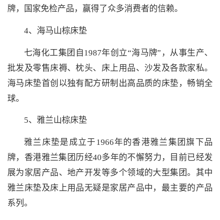
牌，国家免检产品，赢得了众多消费者的信赖。
4、海马山棕床垫
七海化工集团自1987年创立“海马牌”，从事生产、
批发及零售床褥、枕头、床上用品、沙发及各款家私。
海马床垫首创以独有配方研制出高品质的床垫，畅销全
球。
5、雅兰山棕床垫
雅兰床垫是成立于1966年的香港雅兰集团旗下品
牌，香港雅兰集团历经40多年的不懈努力，目前已经发
展为家居产品、地产开发等多个领域的大型集团。其中
雅兰床垫及床上用品无疑是家居产品中，最主要的产品
系列。