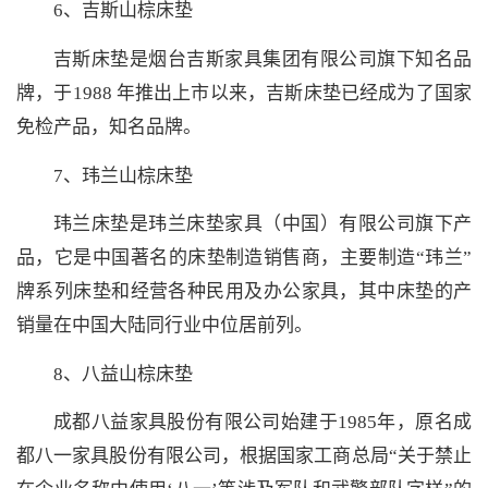
6、吉斯山棕床垫
吉斯床垫是烟台吉斯家具集团有限公司旗下知名品
牌，于1988 年推出上市以来，吉斯床垫已经成为了国家
免检产品，知名品牌。
7、玮兰山棕床垫
玮兰床垫是玮兰床垫家具（中国）有限公司旗下产
品，它是中国著名的床垫制造销售商，主要制造“玮兰”
牌系列床垫和经营各种民用及办公家具，其中床垫的产
销量在中国大陆同行业中位居前列。
8、八益山棕床垫
成都八益家具股份有限公司始建于1985年，原名成
都八一家具股份有限公司，根据国家工商总局“关于禁止