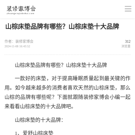
山棕床垫品牌有哪些？山棕床垫十大品牌
作者：装修家博会
312
2024-11-08 16:43:52
浏览量
山棕床垫品牌有哪些？山棕床垫十大品牌
一款好的床垫，对于提高睡眠质量起到最关键的作
用。如今越来越多的消费者喜欢天然的山棕床垫，那么
山棕的品牌有哪些呢？下面就跟随装修家博会小编一起
来看看山棕床垫的十大品牌吧。
山棕床垫的十大品牌：
1、爱舒山棕床垫