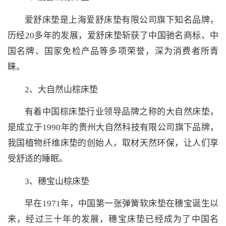
爱舒床垫是上海爱舒床垫有限公司旗下知名品牌，
历经20多年的发展，爱舒床垫斩获了中国驰名商标、中
国名牌、国家免检产品等多项荣誉，深为消费者所青
睐。
2、大自然山棕床垫
有着中国棕床垫行业领导品牌之称的大自然床垫，
是成立于1990年的贵州大自然科技有限公司旗下品牌，
我国植物纤维床垫的创始人，取材天然环保，让人们享
受舒适的睡眠。
3、穗宝山棕床垫
早在1971年，中国第一张弹簧软床垫在穗宝诞生以
来，经过三十年的发展，穗宝床垫已经成为了中国名