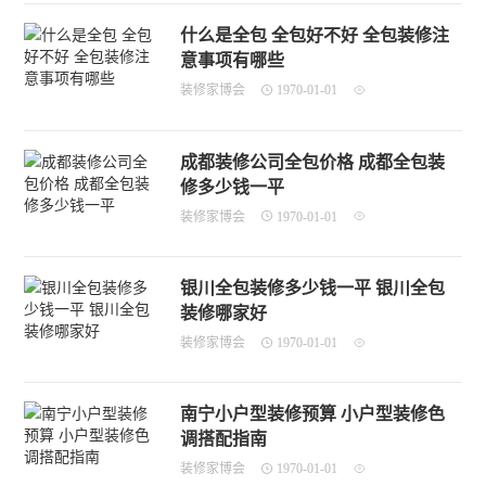
什么是全包 全包好不好 全包装修注
意事项有哪些
装修家博会
1970-01-01
成都装修公司全包价格 成都全包装
修多少钱一平
装修家博会
1970-01-01
银川全包装修多少钱一平 银川全包
装修哪家好
装修家博会
1970-01-01
南宁小户型装修预算 小户型装修色
调搭配指南
装修家博会
1970-01-01