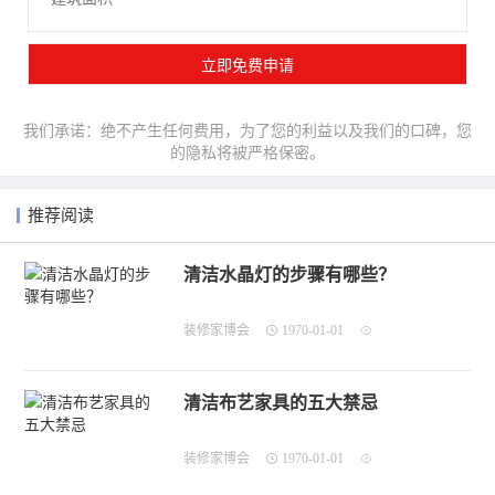
我们承诺：绝不产生任何费用，为了您的利益以及我们的口碑，您
的隐私将被严格保密。
推荐阅读
清洁水晶灯的步骤有哪些？
装修家博会
1970-01-01
清洁布艺家具的五大禁忌
装修家博会
1970-01-01