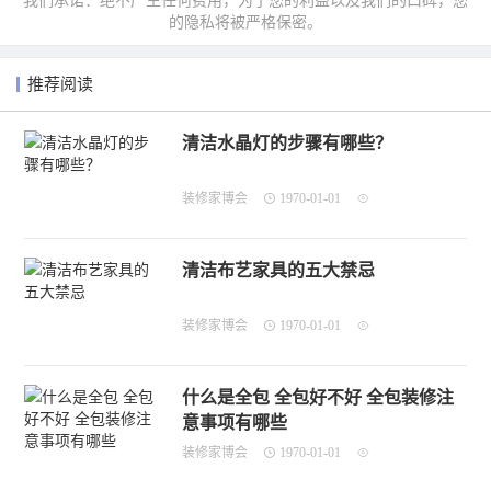
我们承诺：绝不产生任何费用，为了您的利益以及我们的口碑，您
的隐私将被严格保密。
推荐阅读
清洁水晶灯的步骤有哪些？
装修家博会
1970-01-01
清洁布艺家具的五大禁忌
装修家博会
1970-01-01
什么是全包 全包好不好 全包装修注
意事项有哪些
装修家博会
1970-01-01