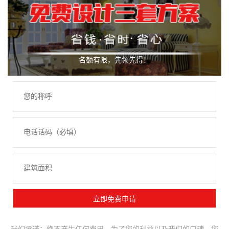
名额有限，先领先得！