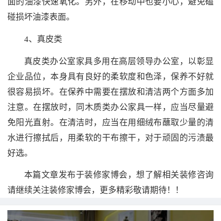
面的油漆快速氧化。另外，在移动中也要小心，避免磕
碰损坏油漆表面。
4、真皮类
真皮类办公室家具多用在高层领导办公室，以彰显
企业品位，本身具有良好的柔软度和色泽，保养不好就
很容易损坏。在保养中需要在摆放和清洁两个方面多加
注意。在摆放时，同木质类办公家具一样，应当尽量避
免阳光直射。在清洁时，应当在用细绒布蘸取少量的清
水进行擦拭后，用柔软的干布擦干，对于顽固的污渍最
好选。
本篇文章发布于装修家博会，想了解相关装修咨询
请继续关注装修家博会，更多精彩敬请期待！！