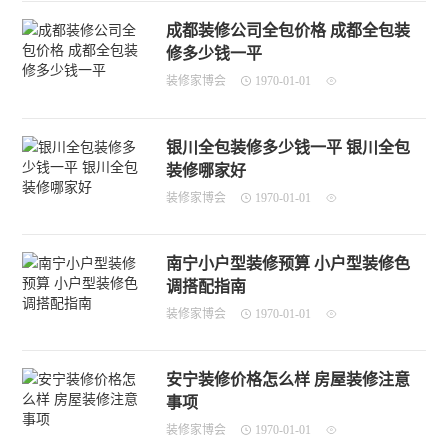
成都装修公司全包价格 成都全包装
修多少钱一平
装修家博会
1970-01-01
银川全包装修多少钱一平 银川全包
装修哪家好
装修家博会
1970-01-01
南宁小户型装修预算 小户型装修色
调搭配指南
装修家博会
1970-01-01
安宁装修价格怎么样 房屋装修注意
事项
装修家博会
1970-01-01