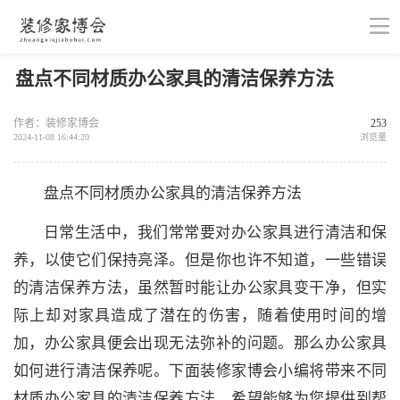
盘点不同材质办公家具的清洁保养方法
作者：装修家博会
253
2024-11-08 16:44:20
浏览量
盘点不同材质办公家具的清洁保养方法
日常生活中，我们常常要对办公家具进行清洁和保
养，以使它们保持亮泽。但是你也许不知道，一些错误
的清洁保养方法，虽然暂时能让办公家具变干净，但实
际上却对家具造成了潜在的伤害，随着使用时间的增
加，办公家具便会出现无法弥补的问题。那么办公家具
如何进行清洁保养呢。下面装修家博会小编将带来不同
材质办公家具的清洁保养方法，希望能够为您提供到帮