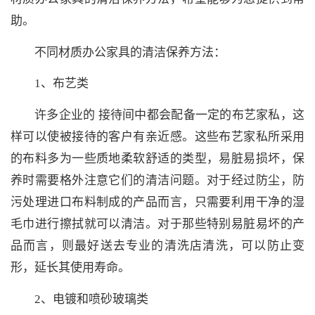
助。
不同材质办公家具的清洁保养方法：
1、布艺类
许多企业的 接待间中都会配备一定的布艺家私，这
样可以使被接待的客户有亲近感。这些布艺家私所采用
的布料多为一些质地柔软舒适的类型，易脏易损坏，保
养时需要格外注意它们的清洁问题。对于经过防尘，防
污处理进口布料制成的产品而言，只需要利用干净的湿
毛巾进行擦拭就可以清洁。对于那些特别易脏易坏的产
品而言，则最好送去专业的清洗店清洗，可以防止变
形，延长其使用寿命。
2、电镀和喷砂玻璃类