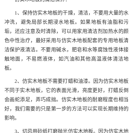
1、保持仿实木地板的干燥，清洁，不要用大量的水
冲洗，避免局部长期浸水地板。如果地板有油脂和污
垢，还应注意及时清除，可以用家用清洁剂加热水的颜
色中性治疗，最好采用与仿实木地板配套的专用地板清
洁保护液清洁。不要用碱水，肥皂和水等腐蚀性液体接
触地面，不易燃液体，如汽油和其他高温液体清洁地
板。
2、仿实木地板不需要打蜡和油漆。因为仿实木地板
不同于实木地板，它的表面光滑，亮度更好，打蜡反倒
会画蛇添足，弄巧成拙。仿实木地板的耐磨程度也相当
好，我们需要的只是第一步的方法可以实现长期维持的
影响。
3、切忌用砂纸打磨抛光仿实木地板。因为仿实木地