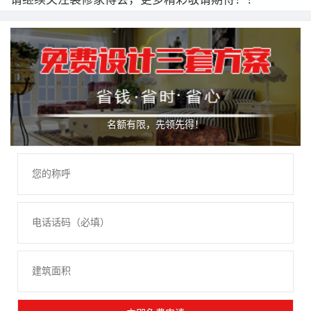
名额有限，先领先得！