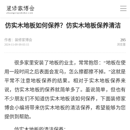
仿实木地板如何保养？仿实木地板保养清洁
作者：装修家博会
295
2024-11-09 09:03:15
浏览量
很多家里安装了地板的业主，常常抱怨：“地板在使
用一段时间之后表面会发乌，怎么擦都擦不掉。”这就是
平常不注意地板保养的结果。相对于实木地板保养来
说，仿实木地板的保养就简单多了。虽说简单，但也有
不少朋友们不知道仿实木地板该如何保养，下面装修家
博会小编将带来仿实木地板的清洁保养，希望能够为您
提供到帮助。
仿实木地板的清洁保养：