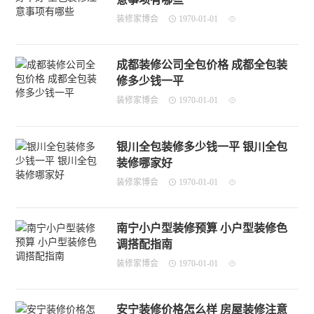
装修家博会
1970-01-01
成都装修公司全包价格 成都全包装
修多少钱一平
装修家博会
1970-01-01
银川全包装修多少钱一平 银川全包
装修哪家好
装修家博会
1970-01-01
南宁小户型装修预算 小户型装修色
调搭配指南
装修家博会
1970-01-01
安宁装修价格怎么样 房屋装修注意