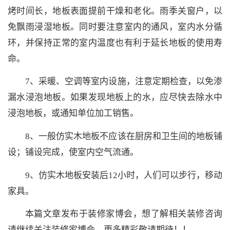
烤时间长，地板表面提前干燥和老化。雨季关窗户，以
免飘雨浸湿地板。同时要注意室内的通风，室内水分循
环，并保持正常的室内温度也有利于延长地板的使用寿
命。
7、采暖、空调等室内设施，注意定期检查，以免渗
漏水浸泡地板。如果发现地板上的水，应尽快去除水中
浸泡地板，或通知单位加工销售。
8、一般仿实木地板不应该在厨房和卫生间的地板铺
设；铺设完成，使室内空气流通。
9、仿实木地板安装后12小时，人们可以步行，移动
家具。
本篇文章发布于装修家博会，想了解相关装修咨询
请继续关注装修家博会，更多精彩敬请期待！！