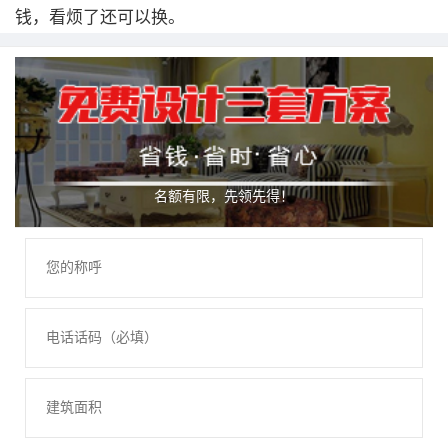
钱，看烦了还可以换。
名额有限，先领先得！