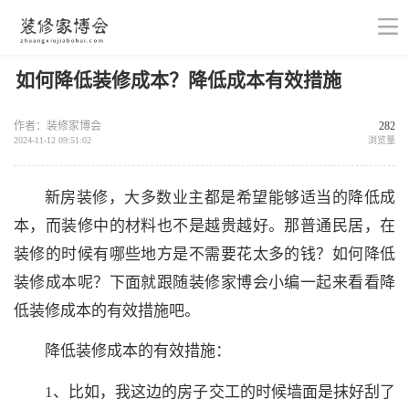
如何降低装修成本？降低成本有效措施
作者：装修家博会
282
2024-11-12 09:51:02
浏览量
新房装修，大多数业主都是希望能够适当的降低成
本，而装修中的材料也不是越贵越好。那普通民居，在
装修的时候有哪些地方是不需要花太多的钱？如何降低
装修成本呢？下面就跟随装修家博会小编一起来看看降
低装修成本的有效措施吧。
降低装修成本的有效措施：
1、比如，我这边的房子交工的时候墙面是抹好刮了