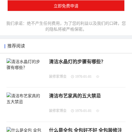
我们承诺：绝不产生任何费用，为了您的利益以及我们的口碑，您
的隐私将被严格保密。
推荐阅读
清洁水晶灯的步骤有哪些？
装修家博会
1970-01-01
清洁布艺家具的五大禁忌
装修家博会
1970-01-01
什么是全包 全包好不好 全包装修注