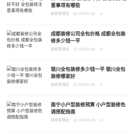
意事项有哪些
装修家博会
1970-01-01
成都装修公司全包价格 成都全包装
修多少钱一平
装修家博会
1970-01-01
银川全包装修多少钱一平 银川全包
装修哪家好
装修家博会
1970-01-01
南宁小户型装修预算 小户型装修色
调搭配指南
装修家博会
1970-01-01