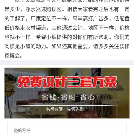
以上文章就是今天小编给大家介绍的净水器的价格
是多少，净水器选购误区。相信大家看完之后也有一定
的了解了。厂家定位不一样，高举高打广告多，低配置
低价格走农村渠道，其他通过会销、地区不一样，价格
也就不一样。希望小编提供的对你们有所帮助。你们的
阅读是小编的动力。如果还其他需要，请多多关注装修
家博会。
名额有限，先领先得！