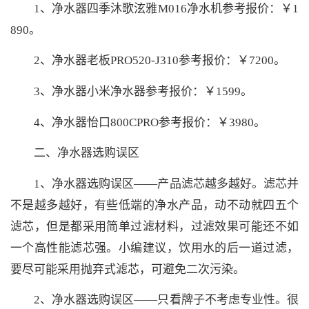
1、净水器四季沐歌泫雅M016净水机参考报价：￥1
890。
2、净水器老板PRO520-J310参考报价：￥7200。
3、净水器小米净水器参考报价：￥1599。
4、净水器怡口800CPRO参考报价：￥3980。
二、净水器选购误区
1、净水器选购误区——产品滤芯越多越好。滤芯并
不是越多越好，有些低端的净水产品，动不动就四五个
滤芯，但是都采用简单过滤材料，过滤效果可能还不如
一个高性能滤芯强。小编建议，饮用水的后一道过滤，
要尽可能采用抛弃式滤芯，可避免二次污染。
2、净水器选购误区——只看牌子不考虑专业性。很