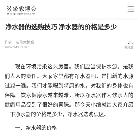
净水器的选购技巧 净水器的价格是多少
作者：装修家博会
246
2025-09-19 05:00:01
浏览量
现在环境污染这么厉害。我们应当保护水源。是我
们人人的责任。大家家里都有净水器吧。是把新的水源
过滤一遍。我们才能喝到将康的水。对我们的身体也有
保障。饮水健康水越来越难，所以净水器作为饮水人的
健康用品受到了很好的青睐。那今天小编就给大家介绍
一下净水器的价格是多少，净水器选购误区。
一、净水器的价格