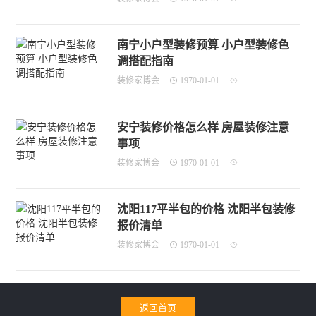
南宁小户型装修预算 小户型装修色
调搭配指南
装修家博会
1970-01-01
安宁装修价格怎么样 房屋装修注意
事项
装修家博会
1970-01-01
沈阳117平半包的价格 沈阳半包装修
报价清单
装修家博会
1970-01-01
返回首页