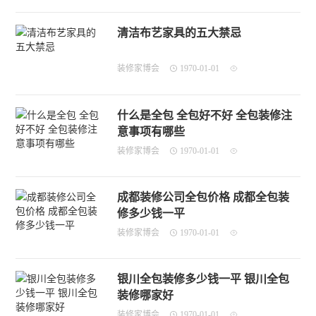
清洁布艺家具的五大禁忌
装修家博会
1970-01-01
什么是全包 全包好不好 全包装修注
意事项有哪些
装修家博会
1970-01-01
成都装修公司全包价格 成都全包装
修多少钱一平
装修家博会
1970-01-01
银川全包装修多少钱一平 银川全包
装修哪家好
装修家博会
1970-01-01