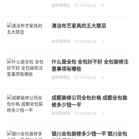
装修家博会
1970-01-01
清洁布艺家具的五大禁忌
装修家博会
1970-01-01
什么是全包 全包好不好 全包装修注
意事项有哪些
装修家博会
1970-01-01
成都装修公司全包价格 成都全包装
修多少钱一平
装修家博会
1970-01-01
银川全包装修多少钱一平 银川全包