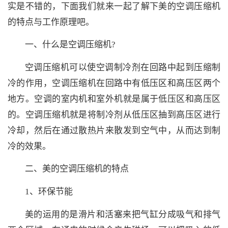
实是不错的，下面我们就来一起了解下美的空调压缩机
的特点与工作原理吧。
一、什么是空调压缩机?
空调压缩机可以使空调制冷剂在回路中起到压缩制
冷的作用，空调压缩机在回路中有低压区和高压区两个
地方。空调的室内机和室外机就是属于低压区和高压区
的。空调压缩机就是将制冷剂从低压区抽到高压区进行
冷却，然后在通过散热片来散发到空气中，从而达到制
冷的效果。
二、美的空调压缩机的特点
1、环保节能
美的运用的是滑片和活塞来把气缸分成吸气和排气