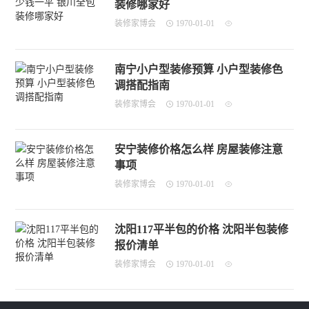
装修哪家好
装修家博会
1970-01-01
南宁小户型装修预算 小户型装修色
调搭配指南
装修家博会
1970-01-01
安宁装修价格怎么样 房屋装修注意
事项
装修家博会
1970-01-01
沈阳117平半包的价格 沈阳半包装修
报价清单
装修家博会
1970-01-01