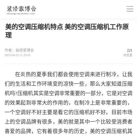
美的空调压缩机特点 美的空调压缩机工作原
理
作者：装修家博会
221
2025-09-23 11:20:01
浏览量
在炎热的夏季我们都会使用空调来进行制冷，让我
们的生活和工作环境变的凉快一些，那么大家知道压缩
机吗?压缩机其实是空调非常重要的一部分，它是对空调
的效果起到非常大的作用的，在制冷上是非常重要的，
一个空调好不好主要是看它的压缩机好不好。目前市场
上的空调品牌有很多，美的就是其中一个比较受消费者
喜爱的品牌，它有着很多年的历史，美的空调压缩机其