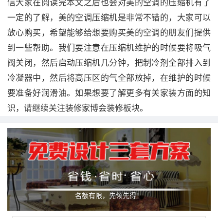
信大家在阅读完本文之后也会对美的空调的压缩机有了
一定的了解，美的空调压缩机是非常不错的，大家可以
放心购买，希望能够给想要购买美的空调的朋友们提供
到一些帮助。我们要注意在压缩机维护的时候要将吸气
阀关闭，然后启动压缩机几分钟，把制冷剂全部排入到
冷凝器中，然后将高压区的气全部放掉，在维护的时候
要准备好润滑油。如果想要了解更多有关家装方面的知
识，请继续关注装修家博会装修板块。
名额有限，先领先得！