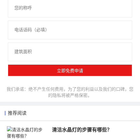
我们承诺：绝不产生任何费用，为了您的利益以及我们的口碑，您
的隐私将被严格保密。
推荐阅读
清洁水晶灯的步骤有哪些？