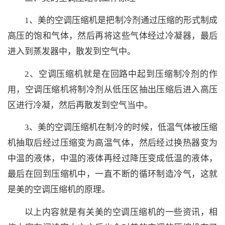
1、美的空调压缩机是把制冷剂通过压缩的形式制成
高压的饱和气体，然后再将这些气体经过冷凝器，最后
进入到蒸发器中，散发到空气中。
2、空调压缩机就是在回路中起到压缩制冷剂的作
用，空调压缩机将制冷剂从低压区抽出压缩后进入高压
区进行冷凝，然后再散发到空气当中。
3、美的空调压缩机在制冷的时候，低温气体被压缩
机抽取后经过压缩变为高温气体，然后经过换热器变为
中温的液体，中温的液体再经过降压变成低温的液体，
最后在回到压缩机中，一直不断的循环制造冷气，这就
是美的空调压缩机的原理。
以上内容就是有关美的空调压缩机的一些资讯，相