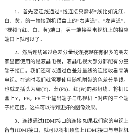
1、首先要连线通过*线连接只需将*线比如说红、
白、黄，的一端接到机顶盒上的“右声道”、“左声道”、
“视频”(红、白、黄)端口，另一端接至电视机上的相应
端口上就可以了。
2、然后连线通过色差分量线连接现在有很多的朋友
家里面使用的是液晶电视，液晶电视大部分都配有分量
端子接口。我们还可以通过色差分量线的连接收看高清
电视。在这时我们就需要使用随机附带的色差分量线，
也就是插头为绿(Y)、蓝(Pb)、红(Pr)的那组线。将机顶
盒上Y，PB，PR三个输出端子与电视机上对应的三个端
子相连接，这样可以得到更好的图像效果。
3、连线通过HDMI接口的连接 如果我们家的电视上
备有HDMI接口，就可以将机顶盒上HDMI接口与电视机