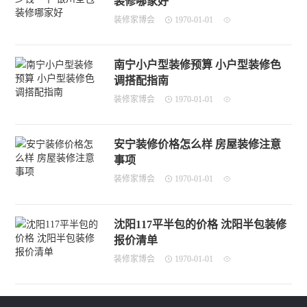
装修哪家好
装修家博会
1970-01-01
南宁小户型装修预算 小户型装修色
调搭配指南
装修家博会
1970-01-01
安宁装修价格怎么样 房屋装修注意
事项
装修家博会
1970-01-01
沈阳117平半包的价格 沈阳半包装修
报价清单
装修家博会
1970-01-01