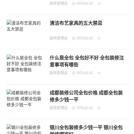
装修家博会
1970-01-01
清洁布艺家具的五大禁忌
装修家博会
1970-01-01
什么是全包 全包好不好 全包装修注
意事项有哪些
装修家博会
1970-01-01
成都装修公司全包价格 成都全包装
修多少钱一平
装修家博会
1970-01-01
银川全包装修多少钱一平 银川全包