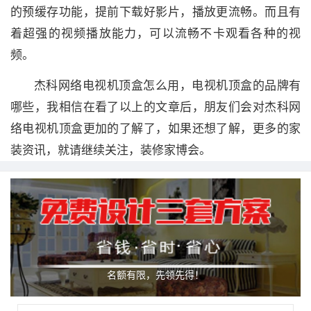
的预缓存功能，提前下载好影片，播放更流畅。而且有
着超强的视频播放能力，可以流畅不卡观看各种的视
频。
杰科网络电视机顶盒怎么用，电视机顶盒的品牌有
哪些，我相信在看了以上的文章后，朋友们会对杰科网
络电视机顶盒更加的了解了，如果还想了解，更多的家
装资讯，就请继续关注，装修家博会。
名额有限，先领先得！