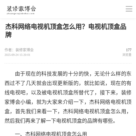
杰科网络电视机顶盒怎么用？电视机顶盒品
牌
作者：装修家博会
177
2025-09-24 15:20:01
浏览量
由于现在的科技发展的十分的快，无论什么样的东
西过不了几天就会出现更新版的，就比如说，现在的有
线电视吧，以及被电视机顶盒所替代了，接下来，装修
家博会小编，就为大家来介绍一下，杰科网络电视机顶
盒，首先我们来看一下，杰科网络电视机顶盒怎么用，
然后我们再来了解一下电视机顶盒的品牌有哪些。
一、杰科网络电视机顶盒怎么用