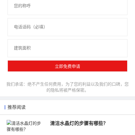
我们承诺：绝不产生任何费用，为了您的利益以及我们的口碑，您
的隐私将被严格保密。
推荐阅读
清洁水晶灯的步骤有哪些？