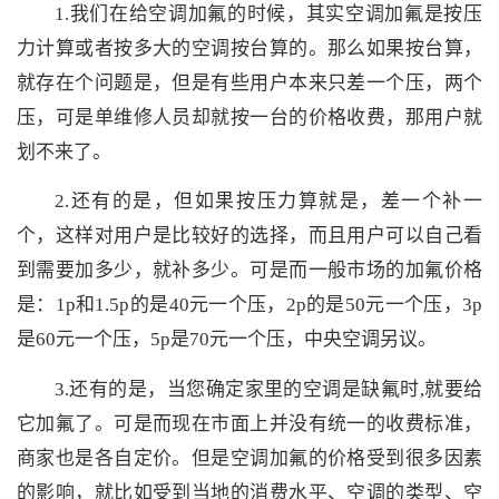
1.我们在给空调加氟的时候，其实空调加氟是按压
力计算或者按多大的空调按台算的。那么如果按台算，
就存在个问题是，但是有些用户本来只差一个压，两个
压，可是单维修人员却就按一台的价格收费，那用户就
划不来了。
2.还有的是，但如果按压力算就是，差一个补一
个，这样对用户是比较好的选择，而且用户可以自己看
到需要加多少，就补多少。可是而一般市场的加氟价格
是：1p和1.5p的是40元一个压，2p的是50元一个压，3p
是60元一个压，5p是70元一个压，中央空调另议。
3.还有的是，当您确定家里的空调是缺氟时,就要给
它加氟了。可是而现在市面上并没有统一的收费标准，
商家也是各自定价。但是空调加氟的价格受到很多因素
的影响，就比如受到当地的消费水平、空调的类型、空