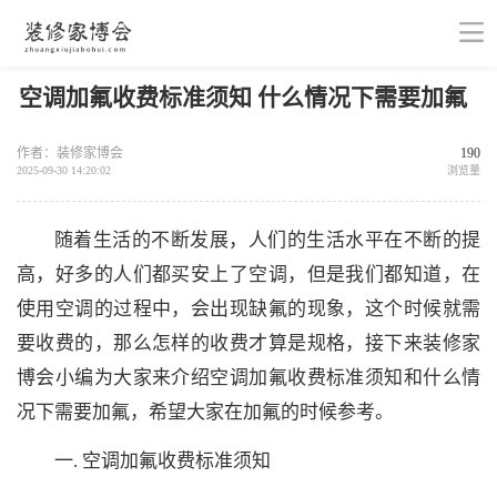
空调加氟收费标准须知 什么情况下需要加氟
作者：装修家博会
190
2025-09-30 14:20:02
浏览量
随着生活的不断发展，人们的生活水平在不断的提
高，好多的人们都买安上了空调，但是我们都知道，在
使用空调的过程中，会出现缺氟的现象，这个时候就需
要收费的，那么怎样的收费才算是规格，接下来装修家
博会小编为大家来介绍空调加氟收费标准须知和什么情
况下需要加氟，希望大家在加氟的时候参考。
一. 空调加氟收费标准须知