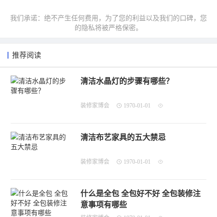
我们承诺：绝不产生任何费用，为了您的利益以及我们的口碑，您
的隐私将被严格保密。
推荐阅读
清洁水晶灯的步骤有哪些？
装修家博会
1970-01-01
清洁布艺家具的五大禁忌
装修家博会
1970-01-01
什么是全包 全包好不好 全包装修注
意事项有哪些