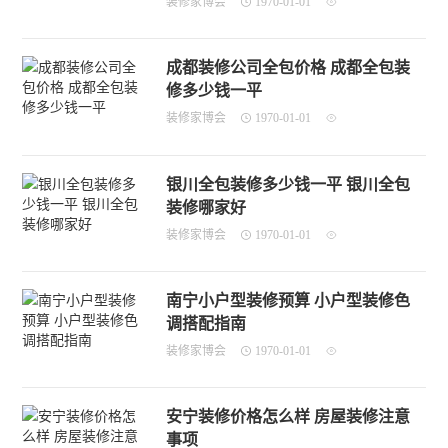
装修家博会
1970-01-01
成都装修公司全包价格 成都全包装
修多少钱一平
装修家博会
1970-01-01
银川全包装修多少钱一平 银川全包
装修哪家好
装修家博会
1970-01-01
南宁小户型装修预算 小户型装修色
调搭配指南
装修家博会
1970-01-01
安宁装修价格怎么样 房屋装修注意
事项