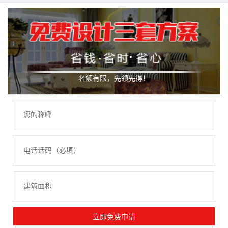
名额有限，先领先得！