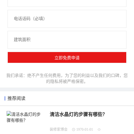
我们承诺：绝不产生任何费用，为了您的利益以及我们的口碑，您
的隐私将被严格保密。
推荐阅读
清洁水晶灯的步骤有哪些？
装修家博会
1970-01-01