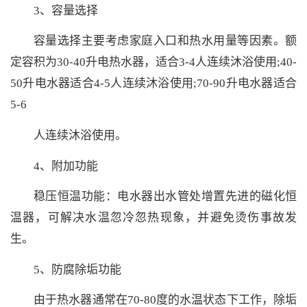
3、容量选择
容量选择主要考虑家庭入口和热水用量等因素。额
定容积为30-40升电热水器，适合3-4人连续沐浴使用;40-
50升电水器适合4-5人连续沐浴使用;70-90升电水器适合
5-6
人连续沐浴使用。
4、附加功能
稳压恒温功能：电水器出水管处增置先进的磁化恒
温器，可解决水温忽冷忽热现象，并避免烫伤事故发
生。
5、防腐除垢功能
由于热水器通常在70-80度的水温状态下工作，除垢