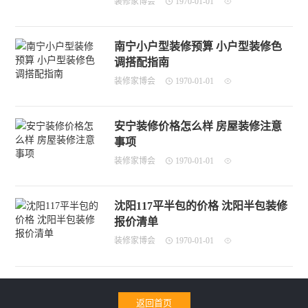
装修家博会
1970-01-01
南宁小户型装修预算 小户型装修色
调搭配指南
装修家博会
1970-01-01
安宁装修价格怎么样 房屋装修注意
事项
装修家博会
1970-01-01
沈阳117平半包的价格 沈阳半包装修
报价清单
装修家博会
1970-01-01
返回首页