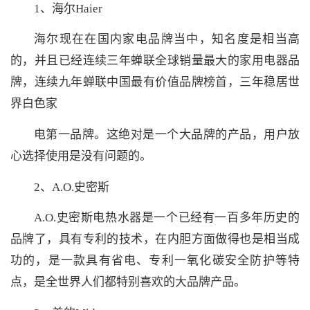
1、海尔Haier
海尔现在在国内家电品牌当中，知名度是相当高
的，并且已经连续三年蝉联全球销量最大的家用电器品
牌，连续九年蝉联中国最有价值品牌榜首，三年稳居世
界白色家
电第一品牌。这绝对是一个大品牌的产品，用户放
心选择使用是没有问题的。
2、A.O.史密斯
A.O.史密斯电热水器是一个已经有一百多年历史的
品牌了，具有专利的技术，在内胆方面做得也是相当成
功的，是一款具有省电、专利一氧化碳安全防护等特
点，是全世界人们都特别喜欢的大品牌产品。