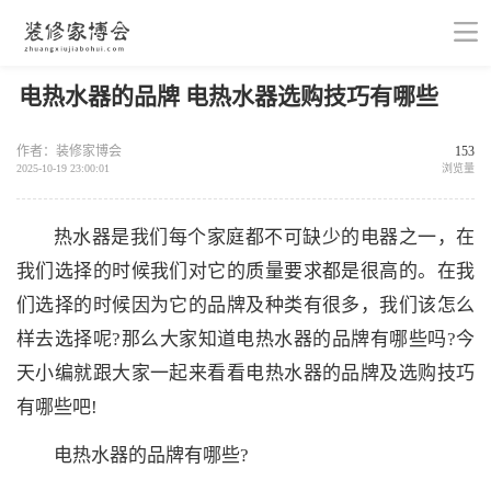
电热水器的品牌 电热水器选购技巧有哪些
作者：装修家博会
153
2025-10-19 23:00:01
浏览量
热水器是我们每个家庭都不可缺少的电器之一，在
我们选择的时候我们对它的质量要求都是很高的。在我
们选择的时候因为它的品牌及种类有很多，我们该怎么
样去选择呢?那么大家知道电热水器的品牌有哪些吗?今
天小编就跟大家一起来看看电热水器的品牌及选购技巧
有哪些吧!
电热水器的品牌有哪些?