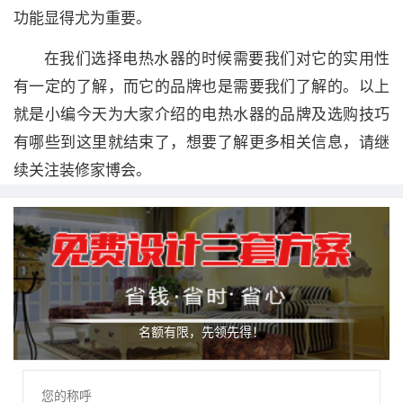
功能显得尤为重要。
在我们选择电热水器的时候需要我们对它的实用性
有一定的了解，而它的品牌也是需要我们了解的。以上
就是小编今天为大家介绍的电热水器的品牌及选购技巧
有哪些到这里就结束了，想要了解更多相关信息，请继
续关注装修家博会。
名额有限，先领先得！