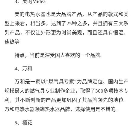
3、美的Midea
美的电热水器也是大品牌产品，从产品的款式和类
型上来看，相当多，达到了25种之多，并且拥有三大系
列产品，不仅让外形更为时尚美观，而且还具有恒温、
速热等
特点，当前是深受国人喜欢的一个品牌。
4、万和
万和是一家以“燃气具专家”为品牌定位、国内生产
规模最大的燃气具专业制作企业，取得了300多项技术专
利，其不断创新的产品更加巩固了其品牌领先的地位。
万和电热水器领跑热水器品牌，选择使用是不错的。
5、樱花