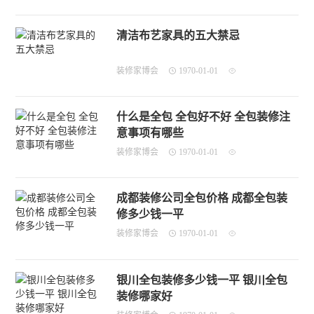
清洁布艺家具的五大禁忌
装修家博会
1970-01-01
什么是全包 全包好不好 全包装修注
意事项有哪些
装修家博会
1970-01-01
成都装修公司全包价格 成都全包装
修多少钱一平
装修家博会
1970-01-01
银川全包装修多少钱一平 银川全包
装修哪家好