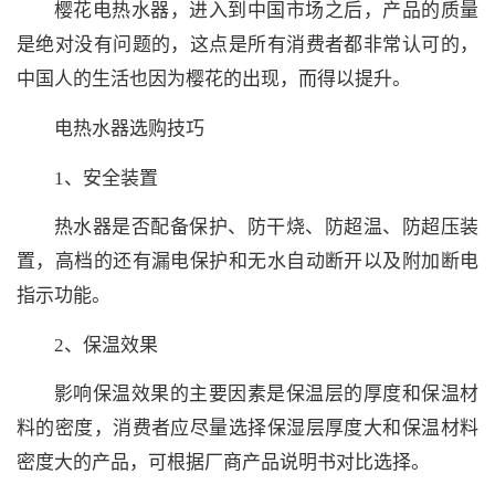
樱花电热水器，进入到中国市场之后，产品的质量
是绝对没有问题的，这点是所有消费者都非常认可的，
中国人的生活也因为樱花的出现，而得以提升。
电热水器选购技巧
1、安全装置
热水器是否配备保护、防干烧、防超温、防超压装
置，高档的还有漏电保护和无水自动断开以及附加断电
指示功能。
2、保温效果
影响保温效果的主要因素是保温层的厚度和保温材
料的密度，消费者应尽量选择保湿层厚度大和保温材料
密度大的产品，可根据厂商产品说明书对比选择。