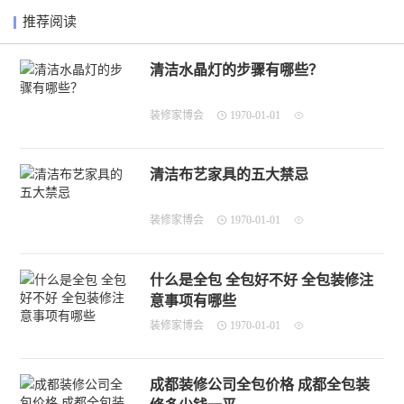
推荐阅读
清洁水晶灯的步骤有哪些？
装修家博会
1970-01-01
清洁布艺家具的五大禁忌
装修家博会
1970-01-01
什么是全包 全包好不好 全包装修注
意事项有哪些
装修家博会
1970-01-01
成都装修公司全包价格 成都全包装