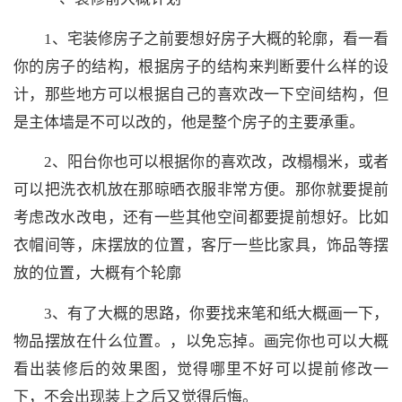
1、宅装修房子之前要想好房子大概的轮廓，看一看
你的房子的结构，根据房子的结构来判断要什么样的设
计，那些地方可以根据自己的喜欢改一下空间结构，但
是主体墙是不可以改的，他是整个房子的主要承重。
2、阳台你也可以根据你的喜欢改，改榻榻米，或者
可以把洗衣机放在那晾晒衣服非常方便。那你就要提前
考虑改水改电，还有一些其他空间都要提前想好。比如
衣帽间等，床摆放的位置，客厅一些比家具，饰品等摆
放的位置，大概有个轮廓
3、有了大概的思路，你要找来笔和纸大概画一下，
物品摆放在什么位置。，以免忘掉。画完你也可以大概
看出装修后的效果图，觉得哪里不好可以提前修改一
下，不会出现装上之后又觉得后悔。