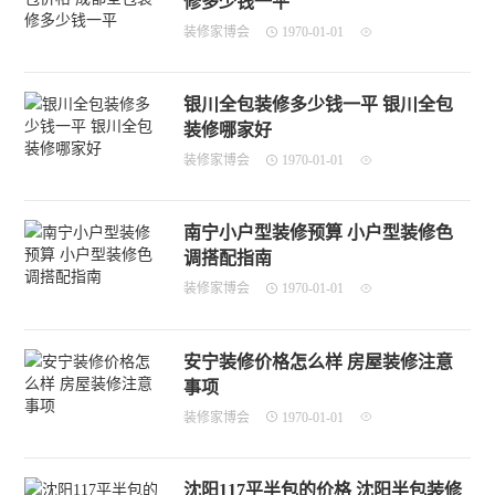
修多少钱一平
装修家博会
1970-01-01
银川全包装修多少钱一平 银川全包
装修哪家好
装修家博会
1970-01-01
南宁小户型装修预算 小户型装修色
调搭配指南
装修家博会
1970-01-01
安宁装修价格怎么样 房屋装修注意
事项
装修家博会
1970-01-01
沈阳117平半包的价格 沈阳半包装修