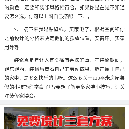
的颜色一定要和装修风格相符合，如果你是在是不知道
要怎么选，你可以上网自己搭配一下。，
3、 接下来就是贴壁纸，买家电了，根据空间和你
之前设计的分格来决定他们的摆放位置，安窗帘，买家
用等等
装修真是是让人有头痛有喜欢的事，在装修期间，
跑东跑西，装修后看着自己的劳动成果，躺在属于自己
的家中，是多么快乐的事呀。这么多关于130平米房屋装
修的小技巧你学会了吗?要想了解更多家装小技巧，请关
注装修家博会。