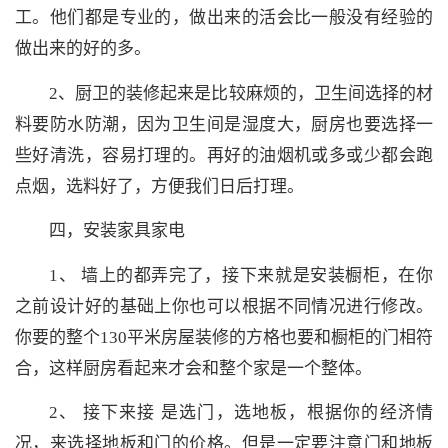
工。他们都是专业的，做出来的活会比一般没有经验的
做出来的好的多。
2、厨卫的装修起来是比较麻烦的，卫生间选择的材
料要防水防潮，因为卫生间是湿度大，厨房也要选择一
些好清洗，容易打理的。再好的油烟机或多或少都会跑
点烟，选料好了，方便我们日后打理。
四，安装家具家电
1、 墙上的都弄完了，接下来就是安装橱柜，在你
之前设计好的基础上你也可以根据不同情况进行修改。
你要的整个130平米房屋装修的方格也要和橱柜的门相符
合，这样厨房看起来才会和整个家是一个整体。
2、 接下来接 是选门，选地板，根据你的经济情
况，来选择地板和门的价格。但是一定要注意门和地板