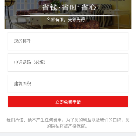
名额有限，先领先得！
我们承诺：绝不产生任何费用，为了您的利益以及我们的口碑，您
的隐私将被严格保密。