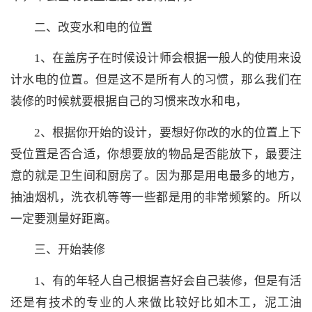
二、改变水和电的位置
1、在盖房子在时候设计师会根据一般人的使用来设
计水电的位置。但是这不是所有人的习惯，那么我们在
装修的时候就要根据自己的习惯来改水和电，
2、根据你开始的设计，要想好你改的水的位置上下
受位置是否合适，你想要放的物品是否能放下，最要注
意的就是卫生间和厨房了。因为那是用电最多的地方，
抽油烟机，洗衣机等等一些都是用的非常频繁的。所以
一定要测量好距离。
三、开始装修
1、有的年轻人自己根据喜好会自己装修，但是有活
还是有技术的专业的人来做比较好比如木工，泥工油