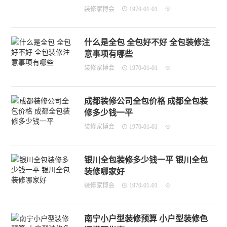
装修家博会
1970-01-01
什么是全包 全包好不好 全包装修注
意事项有哪些
装修家博会
1970-01-01
成都装修公司全包价格 成都全包装
修多少钱一平
装修家博会
1970-01-01
银川全包装修多少钱一平 银川全包
装修哪家好
装修家博会
1970-01-01
南宁小户型装修预算 小户型装修色