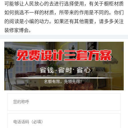
可能够让人民放心的去进行选择使用，有关于橱柜材质
如何挑选不一样的材质，所带来的作用是不同的。你们
的阅读是小编的动力。如果还有其他需要，请多多关注
装修家博会。
名额有限，先领先得！