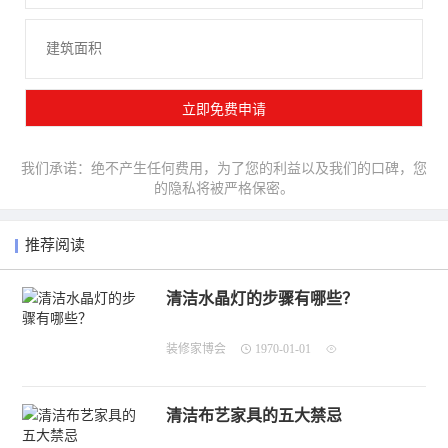
我们承诺：绝不产生任何费用，为了您的利益以及我们的口碑，您
的隐私将被严格保密。
推荐阅读
清洁水晶灯的步骤有哪些？
装修家博会
1970-01-01
清洁布艺家具的五大禁忌