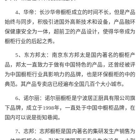
4、华帝：长沙华帝橱柜成立的时间不长，但是产品
始终与同步，积极引进国外高新技术和设备，产品融环
保健康安全为一体，超前卫的产品设计，使得华帝成为
橱柜行业的后起之秀。
5、东方邦太：南京东方邦太是国内著名的橱柜产
品，邦太一直致力于做有中国特色的产品，还曾经被评
为中国橱柜行业具影响力的品牌，也是环保橱柜的中的
典范。其产品专卖店已经遍布全国几百个大小城市。
6、诺尔丽：诺尔丽橱柜是宁波居正厨具有限公司旗
下品牌，成立于1998年，一直处于中国中橱柜品牌，在
国内可以说是街知巷闻。
7、志邦：志邦橱柜是国内著名的集研发生产销售为