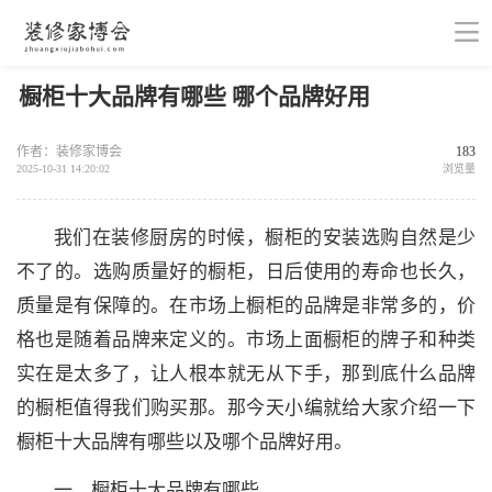
橱柜十大品牌有哪些 哪个品牌好用
作者：装修家博会
183
2025-10-31 14:20:02
浏览量
我们在装修厨房的时候，橱柜的安装选购自然是少
不了的。选购质量好的橱柜，日后使用的寿命也长久，
质量是有保障的。在市场上橱柜的品牌是非常多的，价
格也是随着品牌来定义的。市场上面橱柜的牌子和种类
实在是太多了，让人根本就无从下手，那到底什么品牌
的橱柜值得我们购买那。那今天小编就给大家介绍一下
橱柜十大品牌有哪些以及哪个品牌好用。
一、橱柜十大品牌有哪些