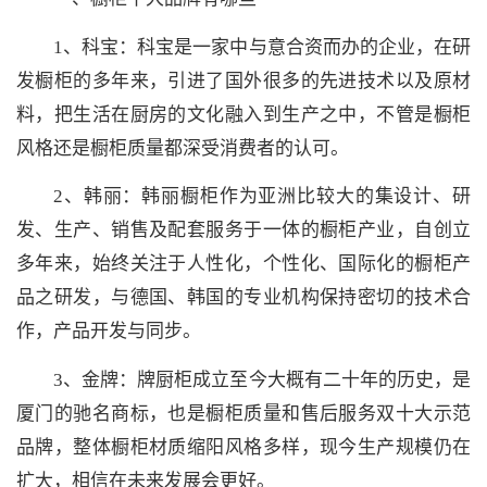
1、科宝：科宝是一家中与意合资而办的企业，在研
发橱柜的多年来，引进了国外很多的先进技术以及原材
料，把生活在厨房的文化融入到生产之中，不管是橱柜
风格还是橱柜质量都深受消费者的认可。
2、韩丽：韩丽橱柜作为亚洲比较大的集设计、研
发、生产、销售及配套服务于一体的橱柜产业，自创立
多年来，始终关注于人性化，个性化、国际化的橱柜产
品之研发，与德国、韩国的专业机构保持密切的技术合
作，产品开发与同步。
3、金牌：牌厨柜成立至今大概有二十年的历史，是
厦门的驰名商标，也是橱柜质量和售后服务双十大示范
品牌，整体橱柜材质缩阳风格多样，现今生产规模仍在
扩大，相信在未来发展会更好。