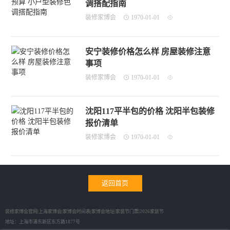
调搭配指南
装修家博会
1970-01-01
安宁装修价格怎么样 房屋装修注意
事项
装修家博会
1970-01-01
沈阳117平半包的价格 沈阳半包装修
报价清单
装修家博会
1970-01-01
返回首页
装修家博会官网|上海家博会|家博会时间表|家博会地址|家装节门票|2026家装节
地址：上海市浦东新区东方路1877号