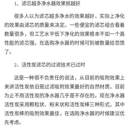
1、滤芯越多净水器效果就越好
很多人以为滤芯越多净水的效果越好，实际上净化
的效果由滤芯的质量来决定。一些便宜的滤芯组合看着
数量很多，但工艺水平低下净化的效果根本不如一个高
性能的滤芯强。在选购净水器的时候可别被数量给忽悠
了。
2、活性炭滤芯的过滤技术已过时
这是一种很不负责任的说法，从目前的吸附效果上
来讲活性炭依旧是过滤吸附效果最好的自然材质，目前
为止不用活性炭的净水器几乎是不存在的。现在净水器
活性炭采用颗粒状、粉末状和活性炭棒三种形式，其中
活性炭棒的吸附效果最佳，在选购净水器的时候建议优
先考虑。