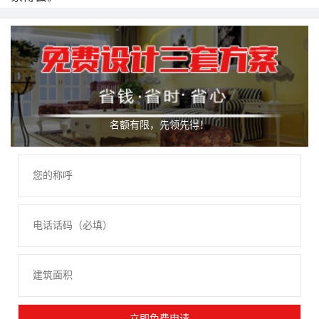
名额有限，先领先得！