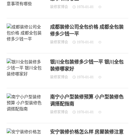
装修家博会
1970-01-01
成都装修公司全包价格 成都全包装
修多少钱一平
装修家博会
1970-01-01
银川全包装修多少钱一平 银川全包
装修哪家好
装修家博会
1970-01-01
南宁小户型装修预算 小户型装修色
调搭配指南
装修家博会
1970-01-01
安宁装修价格怎么样 房屋装修注意