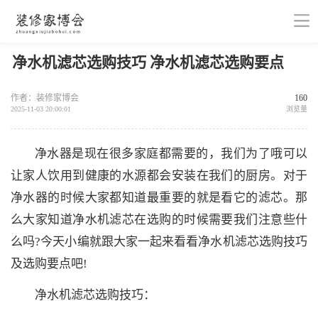
净水机滤芯选购技巧 净水机滤芯选购要点
作者：装修家博会
160
2025-11-03 20:00:01
浏览量
净水器是现在很多家庭都需要的，我们为了哦可以
让家人饮用到健康的水源都会安装在我们的厨房。对于
净水器的时候大家都知道最重要的就是看它的滤芯。那
么大家知道净水机滤芯在选购的时候需要我们注意些什
么吗?今天小编就跟大家一起来看看净水机滤芯选购技巧
及选购要点吧!
净水机滤芯选购技巧：