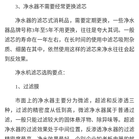
3、净水器不需要经常更换滤芯
净水器的滤芯式消耗品，需要定期更换，一些净水
器品牌号称3年至5年不用更换，往往是夸大其词。一般
滤芯的寿命在一年左右，在长时间的使用中滤芯吸附杂
质、细菌在其中，依然使用这样的滤芯来净水往往会起
到反效果。
净水机滤芯选购要点：
1、过滤膜
市面上的净水器主要分为微滤，超滤和反渗透三
种，过滤的精密度从低到高，微滤净水器属于普通过
滤，一般只能过滤较大的固体悬浮物、除异味等。超滤
净水器的过滤效果处于中间位置，反渗透净水器的过滤