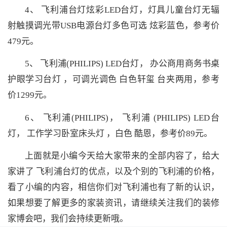
4、 飞利浦台灯炫彩LED台灯，灯具儿童台灯无辐
射触摸调光带USB电源台灯多色可选 炫彩蓝色，参考价
479元。
5、 飞利浦(PHILIPS) LED台灯， 办公商用商务书桌
护眼学习台灯 ，可调光调色 白色轩玺 台夹两用，参考
价1299元。
6、 飞利浦(PHILIPS)， 飞利浦 (PHILIPS) LED台
灯， 工作学习卧室床头灯 ，白色 酷恩，参考价89元。
上面就是小编今天给大家带来的全部内容了，给大
家讲了 飞利浦台灯的优点，以及个别的飞利浦的价格，
看了小编的内容，相信你们对飞利浦也有了新的认识，
如果想要了解更多的家装资讯，请继续关注我们的装修
家博会吧，我们会持续更新哦。