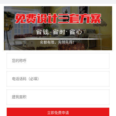
名额有限，先领先得！