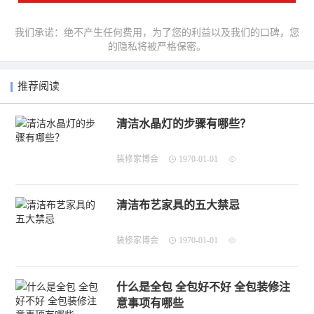
我们承诺：绝不产生任何费用，为了您的利益以及我们的口碑，您
的隐私将被严格保密。
推荐阅读
清洁水晶灯的步骤有哪些？
装修家博会
1970-01-01
清洁布艺家具的五大禁忌
装修家博会
1970-01-01
什么是全包 全包好不好 全包装修注
意事项有哪些