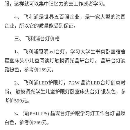
服，这样就可以集中记忆力的去工作或者学习。
4、 飞利浦是世界五百强企业，是一家大型的跨国
企业，所以它的质量能受到保证。
三、 飞利浦台灯价格
1、 飞利浦照明led台灯，学习大学生书桌卧室宿舍
寝室床头小儿童阅读灯触摸调光晶轩台灯， 晶轩台灯淡
雅粉色，参考价159元。
2、 飞利浦LED护眼灯，7.2W 晶尚LED台灯创意时
尚， 触摸调光学生儿童护眼灯卧室床头台灯 银灰色，参
考价599元。
3、 浦(PHILIPS) 晶璨台灯护眼学习灯工作台灯 晶璨
白色，参考价269元。