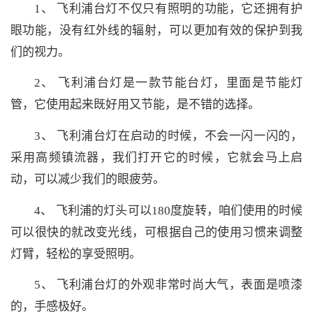
1、 飞利浦台灯不仅只有照明的功能，它还拥有护
眼功能，没有红外线的辐射，可以更加有效的保护到我
们的视力。
2、 飞利浦台灯是一款节能台灯，里面是节能灯
管，它使用起来既好用又节能，是不错的选择。
3、 飞利浦台灯在启动的时候，不会一闪一闪的，
采用高频镇流器，我们打开它的时候，它就会马上启
动，可以减少我们的眼疲劳。
4、 飞利浦的灯头可以180度旋转，咱们使用的时候
可以很快的就改变光线，可根据自己的使用习惯来调整
灯臂，轻松的享受照明。
5、 飞利浦台灯的外观非常时尚大气，表面是喷漆
的，手感极好。