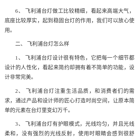
6、 飞利浦台灯做工比较精细，看起来高端大气，
底座比较厚实，起到稳固台灯的作用，我们可以放心使
用。
二、 飞利浦台灯怎么样
1、 飞利浦台灯设计很有特色，它把每一个细节都
设计的人性化，看起来简约却拥有着不简单的功能，设
计非常完美。
2、 飞利浦台灯注重生活品质，和消费者们的需
求，通过产品和设计师的匠心打造时尚空间，让原本简
单的元素在台灯里变幻万千。
3、 飞利浦台灯有护眼模式，光线均匀，并且光线
柔和，没有强烈的光线反射，使用时眼睛会感到很舒