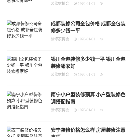
装修家博会
1970-01-01
成都装修公司全包价格 成都全包装
修多少钱一平
装修家博会
1970-01-01
银川全包装修多少钱一平 银川全包
装修哪家好
装修家博会
1970-01-01
南宁小户型装修预算 小户型装修色
调搭配指南
装修家博会
1970-01-01
安宁装修价格怎么样 房屋装修注意