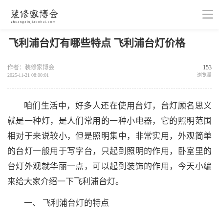
飞利浦台灯有哪些特点 飞利浦台灯价格
作者：装修家博会
153
2025-11-21 08:00:01
浏览量
咱们生活中，好多人还在使用台灯，台灯顾名思义
就是一种灯，是人们常用的一种小电器，它的照明范围
相对于来说较小，但是照明集中，非常实用，外观简单
的台灯一般用于写字台，只起到照明的作用，卧室里的
台灯外观就华丽一点，可以起到装饰的作用，今天小编
来给大家介绍一下飞利浦台灯。
一、 飞利浦台灯的特点