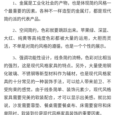
1、金属是工业化社会的产物，也是体现简约风格一
个最重要的因素。各种不一样造型的金属灯，都是现代
简约派的代表产品。
2、空间简约，色彩就要跳跃出来。苹果绿、深蓝、
大红、纯黄等高纯度色彩都被大量的运用，大胆而灵
活，不单是对简约风格的遵循，也是一个个性的展示。
3、强调功能性设计，线条简约流畅，色彩对比相当
的强烈，这是现代风格家具的特点。另外，大量使用钢
化玻璃、不锈钢等新型材料作为辅材，也是现代风格家
具的十分常见的一种装饰手法，可以给人带来前卫、不
受拘束的感觉。由于线条简单、装饰元素少，现代风格
家具需要完美的软装配合，才可以显示出美感。就比如
说，沙发需要靠垫、餐桌需要餐桌布、床需要窗帘和床
单陪衬，软装到位是现代风格家具装饰的重要因素。