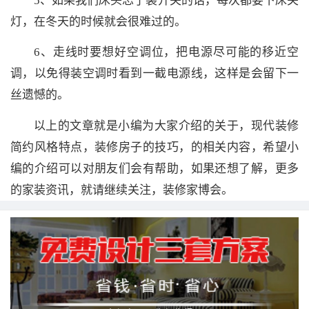
5、如果我们床头忘了装开关的话，每次都要下床关
灯，在冬天的时候就会很难过的。
6、走线时要想好空调位，把电源尽可能的移近空
调，以免得装空调时看到一截电源线，这样是会留下一
丝遗憾的。
以上的文章就是小编为大家介绍的关于，现代装修
简约风格特点，装修房子的技巧，的相关内容，希望小
编的介绍可以对朋友们会有帮助，如果还想了解，更多
的家装资讯，就请继续关注，装修家博会。