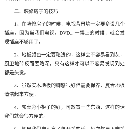
二、装修房子的技巧
1、在装修房子的时候，电视背景墙一定要多设几个
插座，因为当我们电视，DVD....一摆上的时候，就会发
现插座不够用了。
2、地板颜色一定要略浅的，这样会不容易看到灰，
厨卫地砖反而要略深，只有这样才可以不容易发现到处
都是头发。
3、虽然实木地板的脚感很好但需要保养，复合地板
清洁起来方便。
4、餐桌旁小柜子的好，可放置一些东西，这样的话
我们就会很方便的。