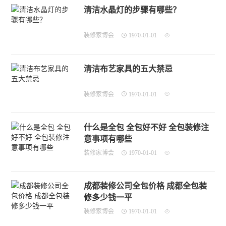
清洁水晶灯的步骤有哪些？
装修家博会
1970-01-01
清洁布艺家具的五大禁忌
装修家博会
1970-01-01
什么是全包 全包好不好 全包装修注
意事项有哪些
装修家博会
1970-01-01
成都装修公司全包价格 成都全包装
修多少钱一平
装修家博会
1970-01-01