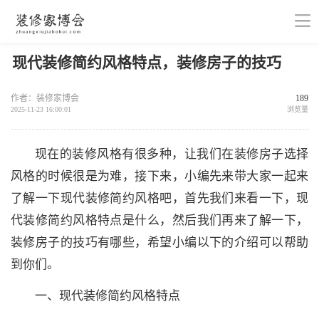
现代装修简约风格特点，装修房子的技巧
作者：装修家博会
189
2025-11-23 16:00:01
浏览量
现在的装修风格有很多种，让我们在装修房子选择
风格的时候很是为难，接下来，小编先来带大家一起来
了解一下现代装修简约风格吧，首先我们来看一下，现
代装修简约风格特点是什么，然后我们再来了解一下，
装修房子的技巧有哪些，希望小编以下的介绍可以帮助
到你们。
一、现代装修简约风格特点