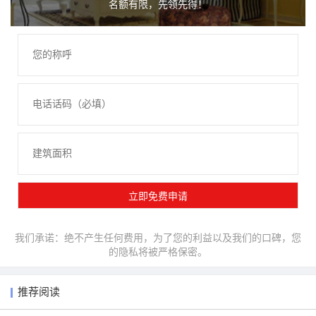
名额有限，先领先得！
我们承诺：绝不产生任何费用，为了您的利益以及我们的口碑，您
的隐私将被严格保密。
推荐阅读