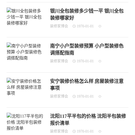
银川全包装修多少钱一平 银川全包
装修哪家好
装修家博会
1970-01-01
南宁小户型装修预算 小户型装修色
调搭配指南
装修家博会
1970-01-01
安宁装修价格怎么样 房屋装修注意
事项
装修家博会
1970-01-01
沈阳117平半包的价格 沈阳半包装修
报价清单
装修家博会
1970-01-01