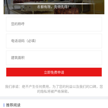
名额有限，先领先得！
我们承诺：绝不产生任何费用，为了您的利益以及我们的口碑，您
的隐私将被严格保密。
推荐阅读