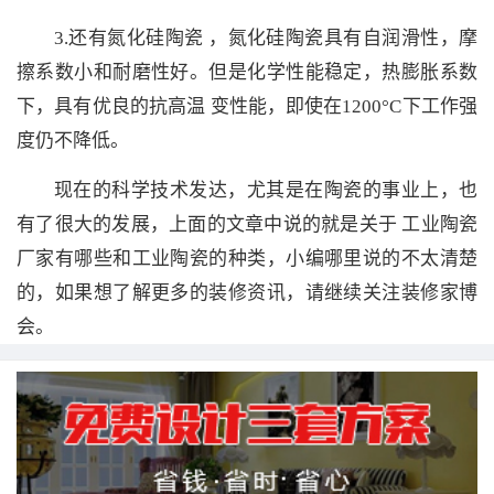
3.还有氮化硅陶瓷 ，氮化硅陶瓷具有自润滑性，摩
擦系数小和耐磨性好。但是化学性能稳定，热膨胀系数
下，具有优良的抗高温 变性能，即使在1200°C下工作强
度仍不降低。
现在的科学技术发达，尤其是在陶瓷的事业上，也
有了很大的发展，上面的文章中说的就是关于 工业陶瓷
厂家有哪些和工业陶瓷的种类，小编哪里说的不太清楚
的，如果想了解更多的装修资讯，请继续关注装修家博
会。