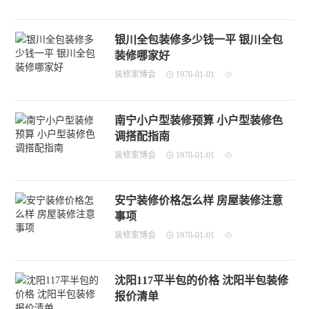
银川全包装修多少钱一平 银川全包
装修哪家好
装修家博会
1970-01-01
南宁小户型装修预算 小户型装修色
调搭配指南
装修家博会
1970-01-01
安宁装修价格怎么样 房屋装修注意
事项
装修家博会
1970-01-01
沈阳117平半包的价格 沈阳半包装修
报价清单