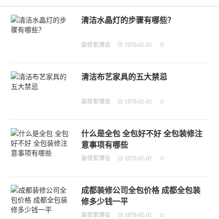
清洁水晶灯的步骤有哪些？
装修家博会
1970-01-01
清洁布艺家具的五大禁忌
装修家博会
1970-01-01
什么是全包 全包好不好 全包装修注
意事项有哪些
装修家博会
1970-01-01
成都装修公司全包价格 成都全包装
修多少钱一平
装修家博会
1970-01-01