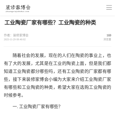
工业陶瓷厂家有哪些？工业陶瓷的种类
作者：装修家博会
169
2025-11-29 09:40:02
浏览量
随着社会的发展，现在的人们在陶瓷的事业上，也
有了大的发展，尤其是在工业的陶瓷上面，但是我们都
知道工业陶瓷都分哪些吗，还有工业陶瓷的厂家都有哪
些，接下来装修家博会小编为大家来介绍工业陶瓷厂家
有哪些和工业陶瓷的种类，希望大家在选购工业陶瓷的
时候参考。
一. 工业陶瓷厂家有哪些？