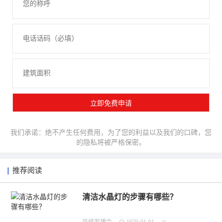
我们承诺：绝不产生任何费用，为了您的利益以及我们的口碑，您
的隐私将被严格保密。
推荐阅读
清洁水晶灯的步骤有哪些？