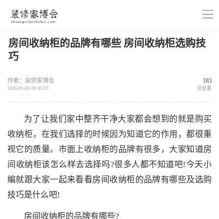
房间收纳柜的品牌有哪些 房间收纳柜选购技
巧
作者：装修家博会
183
2026-01-06 00:35:01
浏览量
为了让我们家中整齐干净大家都会想到的就是购买
收纳柜，在我们选择的时候因为知道它的作用，都很重
视它的质量。市面上收纳柜的品牌有很多，大家知道房
间收纳柜该怎么样去选择吗?很多人都不知道吧!今天小
编就跟大家一起来看看房间收纳柜的品牌有哪些及选购
技巧是什么吧!
房间收纳柜的品牌有哪些?