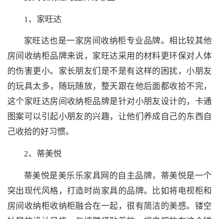
1、家旺达
家旺达也是一家房间收纳柜专业品牌。相比较其他
房间收纳柜品牌来说，家旺达采用的材料更环保对人体
的伤害更小。家长朋友们是不是有这样的困扰，小朋友
的玩具太多，随玩随放，整天跟在他后面都收拾不完，
这个家旺达房间收纳柜品牌是针对小朋友设计的，卡通
图案可以引起小朋友的兴趣，让他们养成自己的东西自
己收拾的好习惯。
2、蒂美悦
蒂美悦是美乐乐家具网的自主品牌，蒂美悦是一个
突出现代风格，打造时尚家具的品牌。比如将电视柜和
房间收纳柜收纳柜融合在一起，很有简洁的美感。镂空