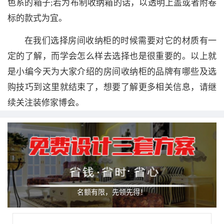
色系的箱子;若为布制收纳箱的话，以透明上盖或者附卷
标的款式为宜。
在我们选择房间收纳柜的时候需要对它的材质有一
定的了解，而学会怎么样去选择也是很重要的。以上就
是小编今天为大家介绍的房间收纳柜的品牌有哪些及选
购技巧到这里就结束了，想要了解更多相关信息，请继
续关注装修家博会。
名额有限，先领先得！