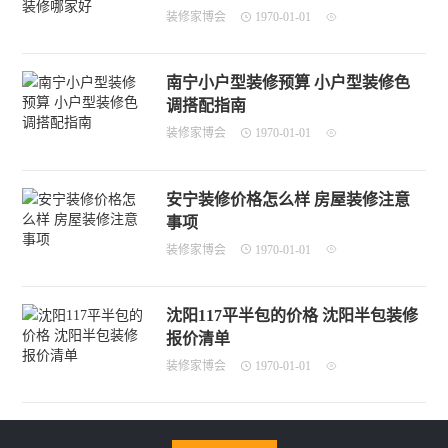
装修家博会
1970-01-01
南宁小户型装修预算 小户型装修色
调搭配指南
装修家博会
1970-01-01
安宁装修价格怎么样 房屋装修注意
事项
装修家博会
1970-01-01
沈阳117平半包的价格 沈阳半包装修
报价清单
装修家博会
1970-01-01